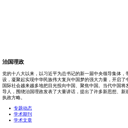
治国理政
党的十八大以来，以习近平为总书记的新一届中央领导集体，
设，凝聚起实现中华民族伟大复兴中国梦的强大力量，开启了
国际社会越来越多地把目光投向中国、聚焦中国。当代中国将
导人，围绕治国理政发表了大量讲话，提出了许多新思想、新
执政方略。
专题动态
学术期刊
学术文章