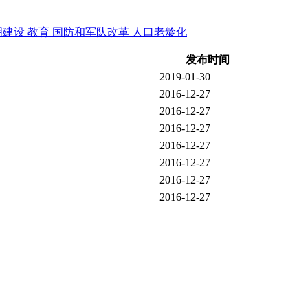
明建设
教育
国防和军队改革
人口老龄化
发布时间
2019-01-30
2016-12-27
2016-12-27
2016-12-27
2016-12-27
2016-12-27
2016-12-27
2016-12-27