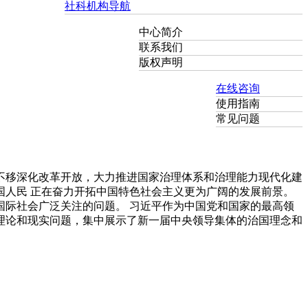
社科机构导航
中心简介
联系我们
版权声明
在线咨询
使用指南
常见问题
不移深化改革开放，大力推进国家治理体系和治理能力现代化建
人民 正在奋力开拓中国特色社会主义更为广阔的发展前景。
际社会广泛关注的问题。 习近平作为中国党和国家的最高领
理论和现实问题，集中展示了新一届中央领导集体的治国理念和