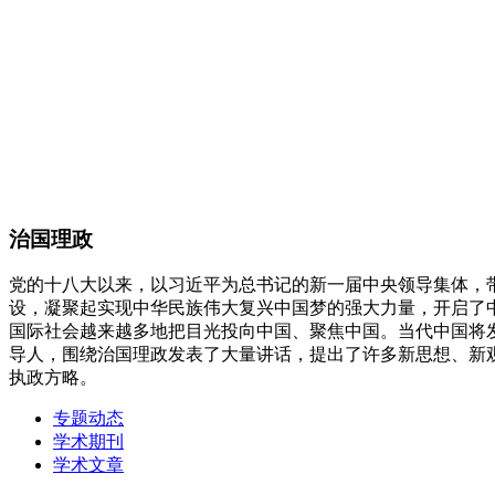
治国理政
党的十八大以来，以习近平为总书记的新一届中央领导集体，
设，凝聚起实现中华民族伟大复兴中国梦的强大力量，开启了
国际社会越来越多地把目光投向中国、聚焦中国。当代中国将
导人，围绕治国理政发表了大量讲话，提出了许多新思想、新
执政方略。
专题动态
学术期刊
学术文章