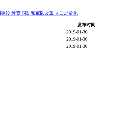
明建设
教育
国防和军队改革
人口老龄化
发布时间
2019-01-30
2019-01-30
2019-01-30