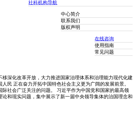
社科机构导航
中心简介
联系我们
版权声明
在线咨询
使用指南
常见问题
不移深化改革开放，大力推进国家治理体系和治理能力现代化建
人民 正在奋力开拓中国特色社会主义更为广阔的发展前景。
际社会广泛关注的问题。 习近平作为中国党和国家的最高领
理论和现实问题，集中展示了新一届中央领导集体的治国理念和