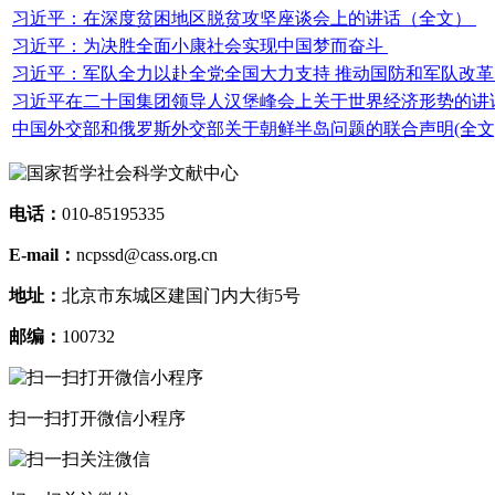
习近平：在深度贫困地区脱贫攻坚座谈会上的讲话（全文）
习近平：为决胜全面小康社会实现中国梦而奋斗
习近平：军队全力以赴全党全国大力支持 推动国防和军队改
习近平在二十国集团领导人汉堡峰会上关于世界经济形势的讲
中国外交部和俄罗斯外交部关于朝鲜半岛问题的联合声明(全文
电话：
010-85195335
E-mail：
ncpssd@cass.org.cn
地址：
北京市东城区建国门内大街5号
邮编：
100732
扫一扫打开微信小程序