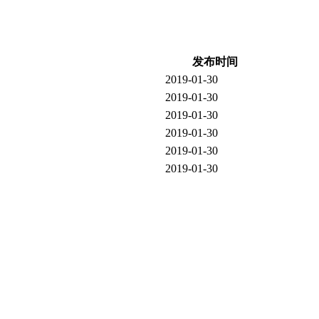
发布时间
2019-01-30
2019-01-30
2019-01-30
2019-01-30
2019-01-30
2019-01-30