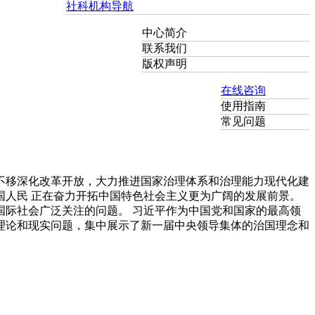
社科机构导航
中心简介
联系我们
版权声明
在线咨询
使用指南
常见问题
不移深化改革开放，大力推进国家治理体系和治理能力现代化建
人民 正在奋力开拓中国特色社会主义更为广阔的发展前景。
际社会广泛关注的问题。 习近平作为中国党和国家的最高领
理论和现实问题，集中展示了新一届中央领导集体的治国理念和