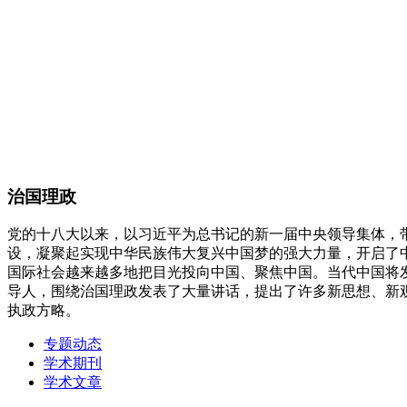
治国理政
党的十八大以来，以习近平为总书记的新一届中央领导集体，
设，凝聚起实现中华民族伟大复兴中国梦的强大力量，开启了
国际社会越来越多地把目光投向中国、聚焦中国。当代中国将
导人，围绕治国理政发表了大量讲话，提出了许多新思想、新
执政方略。
专题动态
学术期刊
学术文章