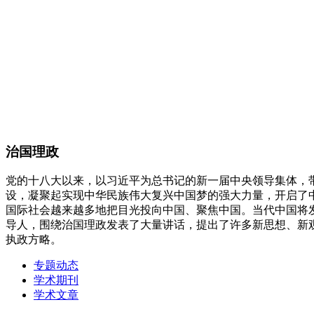
治国理政
党的十八大以来，以习近平为总书记的新一届中央领导集体，
设，凝聚起实现中华民族伟大复兴中国梦的强大力量，开启了
国际社会越来越多地把目光投向中国、聚焦中国。当代中国将
导人，围绕治国理政发表了大量讲话，提出了许多新思想、新
执政方略。
专题动态
学术期刊
学术文章