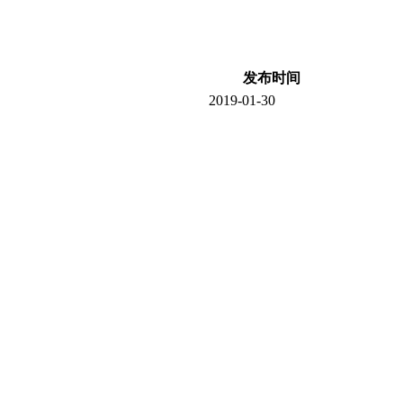
发布时间
2019-01-30