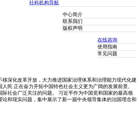
社科机构导航
中心简介
联系我们
版权声明
在线咨询
使用指南
常见问题
不移深化改革开放，大力推进国家治理体系和治理能力现代化建
人民 正在奋力开拓中国特色社会主义更为广阔的发展前景。
际社会广泛关注的问题。 习近平作为中国党和国家的最高领
理论和现实问题，集中展示了新一届中央领导集体的治国理念和