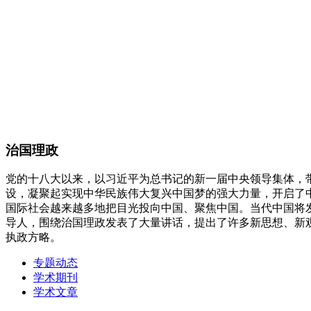
治国理政
党的十八大以来，以习近平为总书记的新一届中央领导集体，
设，凝聚起实现中华民族伟大复兴中国梦的强大力量，开启了
国际社会越来越多地把目光投向中国、聚焦中国。当代中国将
导人，围绕治国理政发表了大量讲话，提出了许多新思想、新
执政方略。
专题动态
学术期刊
学术文章