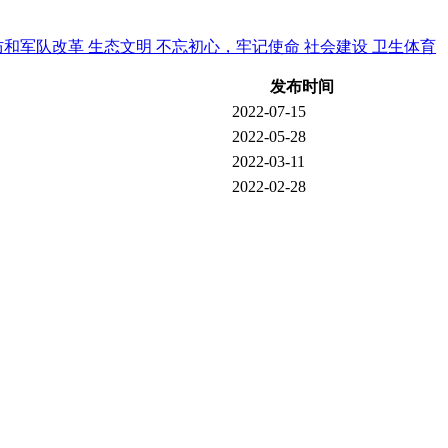
防和军队改革
生态文明
不忘初心，牢记使命
社会建设
卫生体育
发布时间
2022-07-15
2022-05-28
2022-03-11
2022-02-28