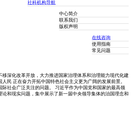
社科机构导航
中心简介
联系我们
版权声明
在线咨询
使用指南
常见问题
不移深化改革开放，大力推进国家治理体系和治理能力现代化建
人民 正在奋力开拓中国特色社会主义更为广阔的发展前景。
际社会广泛关注的问题。 习近平作为中国党和国家的最高领
理论和现实问题，集中展示了新一届中央领导集体的治国理念和