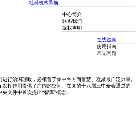
社科机构导航
中心简介
联系我们
版权声明
在线咨询
使用指南
常见问题
我们进行治国理政，必须善于集中各方面智慧、凝聚最广泛力量。
库发挥作用提供了广阔的空间。在党的十八届三中全会通过的
央文件中首次提出“智库”概念。