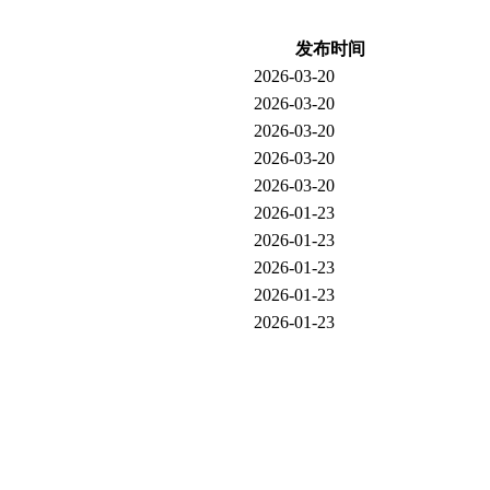
发布时间
2026-03-20
2026-03-20
2026-03-20
2026-03-20
2026-03-20
2026-01-23
2026-01-23
2026-01-23
2026-01-23
2026-01-23