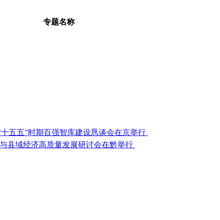
专题名称
“十五五”时期百强智库建设恳谈会在京举行
型与县域经济高质量发展研讨会在黔举行