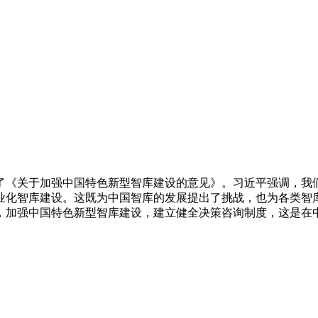
议审议了《关于加强中国特色新型智库建设的意见》。习近平强调，
业化智库建设。这既为中国智库的发展提出了挑战，也为各类智
，加强中国特色新型智库建设，建立健全决策咨询制度，这是在中