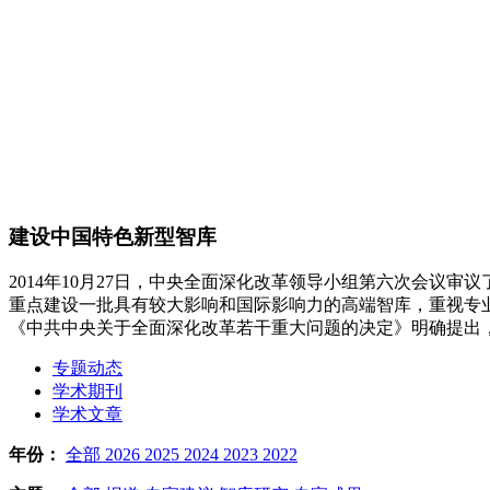
建设中国特色新型智库
2014年10月27日，中央全面深化改革领导小组第六次会
重点建设一批具有较大影响和国际影响力的高端智库，重视专
《中共中央关于全面深化改革若干重大问题的决定》明确提出
专题动态
学术期刊
学术文章
年份：
全部
2026
2025
2024
2023
2022