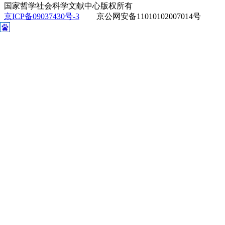
国家哲学社会科学文献中心版权所有
京ICP备09037430号-3
京公网安备11010102007014号