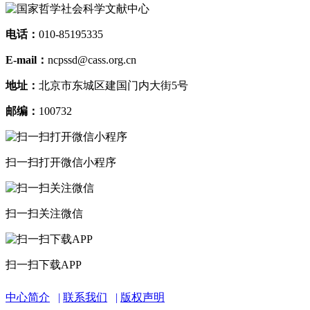
电话：
010-85195335
E-mail：
ncpssd@cass.org.cn
地址：
北京市东城区建国门内大街5号
邮编：
100732
扫一扫打开微信小程序
扫一扫关注微信
扫一扫下载APP
中心简介
联系我们
版权声明