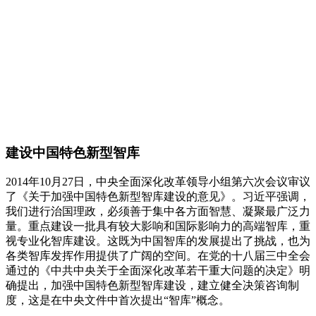
建设中国特色新型智库
2014年10月27日，中央全面深化改革领导小组第六次会议审议
了《关于加强中国特色新型智库建设的意见》。习近平强调，
我们进行治国理政，必须善于集中各方面智慧、凝聚最广泛力
量。重点建设一批具有较大影响和国际影响力的高端智库，重
视专业化智库建设。这既为中国智库的发展提出了挑战，也为
各类智库发挥作用提供了广阔的空间。在党的十八届三中全会
通过的《中共中央关于全面深化改革若干重大问题的决定》明
确提出，加强中国特色新型智库建设，建立健全决策咨询制
度，这是在中央文件中首次提出“智库”概念。