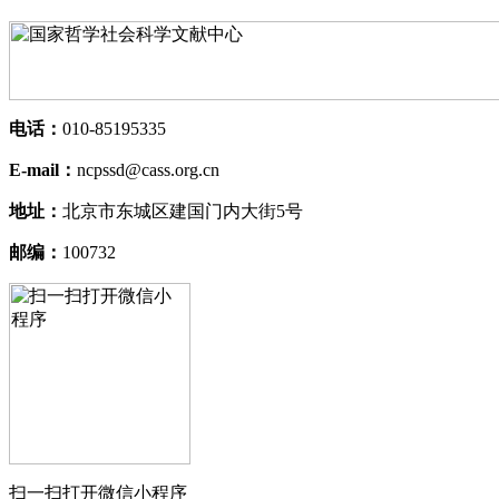
电话：
010-85195335
E-mail：
ncpssd@cass.org.cn
地址：
北京市东城区建国门内大街5号
邮编：
100732
扫一扫打开微信小程序