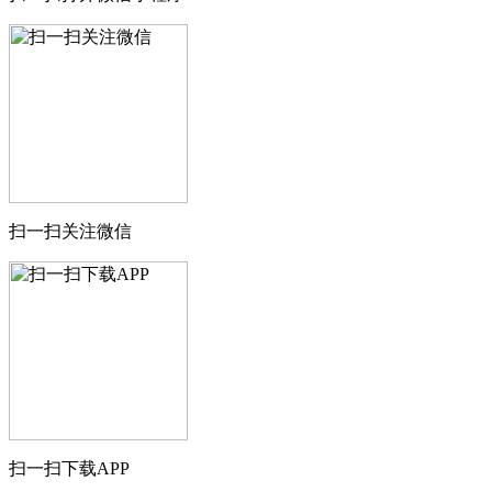
扫一扫关注微信
扫一扫下载APP