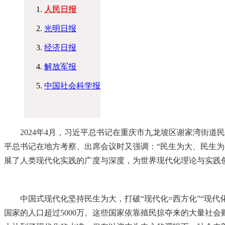
人民日报
光明日报
经济日报
解放军报
中国社会科学报
2024年4月，习近平总书记在重庆市九龙坡区谢家湾街道民
平总书记在地方考察、出席会议时又强调：“民生为大、民生为
展了人类现代化实践的广度与深度，为世界现代化理论与实践
人
中国式现代化坚持民生为大，打破“现代化=西方化”“现代
国家的人口超过5000万。这些国家依靠殖民掠夺来的大量社