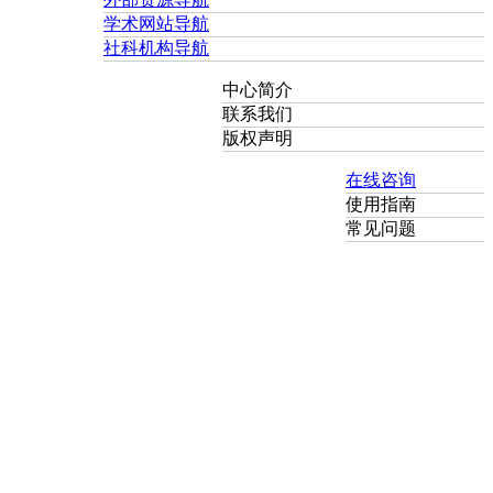
学术网站导航
社科机构导航
中心简介
联系我们
版权声明
在线咨询
使用指南
常见问题