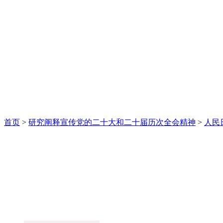
首页
>
研究阐释宣传党的二十大和二十届历次全会精神
>
人民