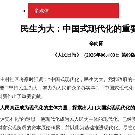
多媒体
民生为大：中国式现代化的重
辛向阳
《人民日报》（
2026年06月03日
第
09
主村社区考察时强调：“中国式现代化，民生为大。党和政府的
要”“坚持民生为大，努力为人民群众多办实事”。“中国式现代
创新作出了重要贡献。
民真正成为现代化的主体力量，探索出人口大国实现现代化的
化=资本化”的迷思，使现代化成为以人民为主体的现代化。已经
会财富实现所谓的资本原始积累，并以此为基础推进现代化。尽