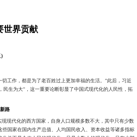
要世界贡献
版）
一切工作，都是为了老百姓过上更加幸福的生活。”此后，习近
化，民生为大”，这一重要论断彰显了中国式现代化的人民性，拓
新路
实现现代化的西方国家，自身人口规模多数不大，其中只有少数
管这些国家在国内生产总值、人均国民收入、资本收益等诸多指标