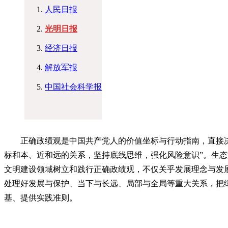
人民日报
光明日报
经济日报
解放军报
中国社会科学报
正确政绩观是中国共产党人的价值坐标与行动指南，直接决
标和本、近和远的关系，坚持底线思维，强化风险意识”。生
文明建设领域树立和践行正确政绩观，不仅关乎发展理念与发
处理好发展与保护、当下与长远、局部与全局等重大关系，把
基、提供实践准则。