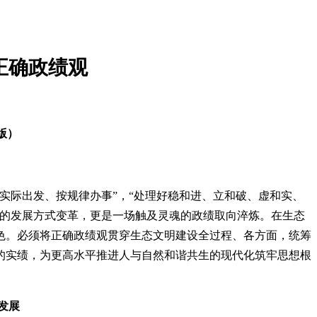
正确政绩观
6版）
实际出发、按规律办事”，“处理好稳和进、立和破、虚和实、
刻的发展方式变革，更是一场触及灵魂的政绩取向淬炼。在生态
色。必须将正确政绩观贯穿生态文明建设全过程、各方面，统筹
的实绩，为更高水平推进人与自然和谐共生的现代化筑牢思想根
发展