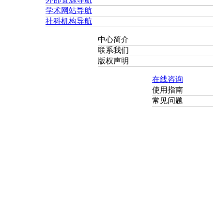
学术网站导航
社科机构导航
中心简介
联系我们
版权声明
在线咨询
使用指南
常见问题