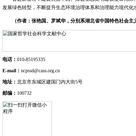
发展绿色转型，不断提升生态环境治理体系和治理能力现代化
（作者：张艳国、罗斌华，分别系湖北省中国特色社会主
电话：
010-85195335
E-mail：
ncpssd@cass.org.cn
地址：
北京市东城区建国门内大街5号
邮编：
100732