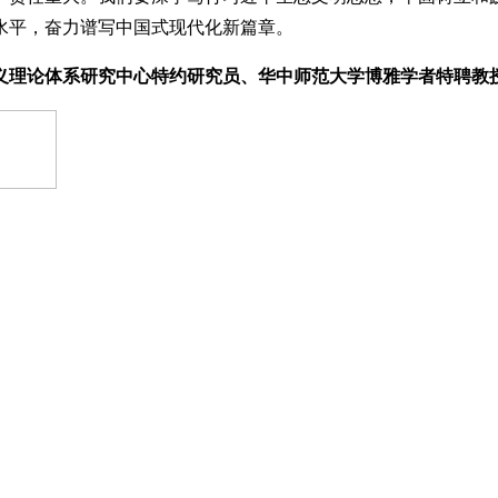
水平，奋力谱写中国式现代化新篇章。
义理论体系研究中心特约研究员、华中师范大学博雅学者特聘教