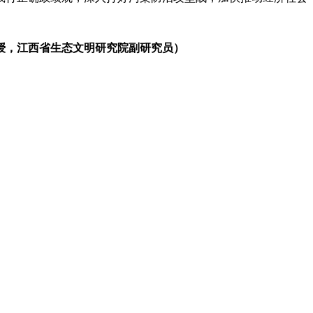
授，江西省生态文明研究院副研究员）