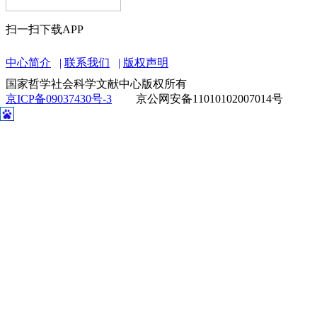
扫一扫下载APP
中心简介
联系我们
版权声明
国家哲学社会科学文献中心版权所有
京ICP备09037430号-3
京公网安备11010102007014号