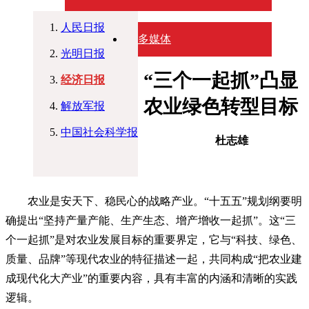
人民日报
多媒体
光明日报
“三个一起抓”凸显
经济日报
农业绿色转型目标
解放军报
中国社会科学报
杜志雄
农业是安天下、稳民心的战略产业。“十五五”规划纲要明
确提出“坚持产量产能、生产生态、增产增收一起抓”。这“三
个一起抓”是对农业发展目标的重要界定，它与“科技、绿色、
质量、品牌”等现代农业的特征描述一起，共同构成“把农业建
成现代化大产业”的重要内容，具有丰富的内涵和清晰的实践
逻辑。