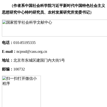
（作者系中国社会科学院习近平新时代中国特色社会主义
思想研究中心特约研究员、农村发展研究所党委书记）
电话：
010-85195335
E-mail：
ncpssd@cass.org.cn
地址：
北京市东城区建国门内大街5号
邮编：
100732