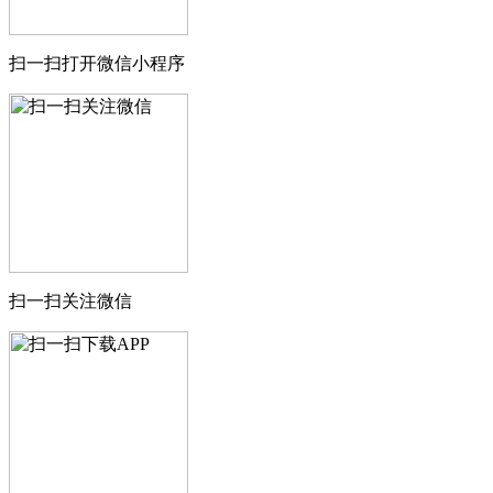
扫一扫打开微信小程序
扫一扫关注微信