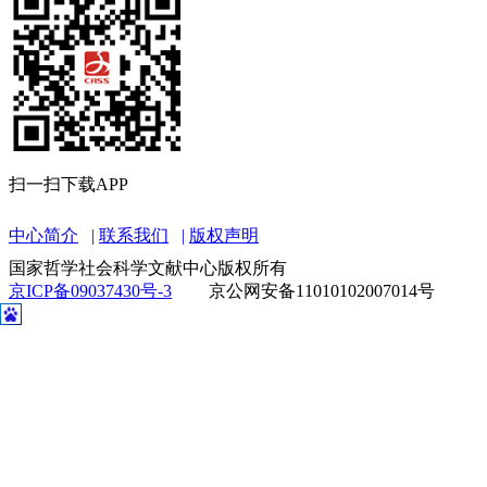
扫一扫下载APP
中心简介
联系我们
版权声明
国家哲学社会科学文献中心版权所有
京ICP备09037430号-3
京公网安备11010102007014号