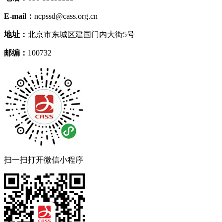
E-mail：
ncpssd@cass.org.cn
地址：
北京市东城区建国门内大街5号
邮编：
100732
扫一扫打开微信小程序