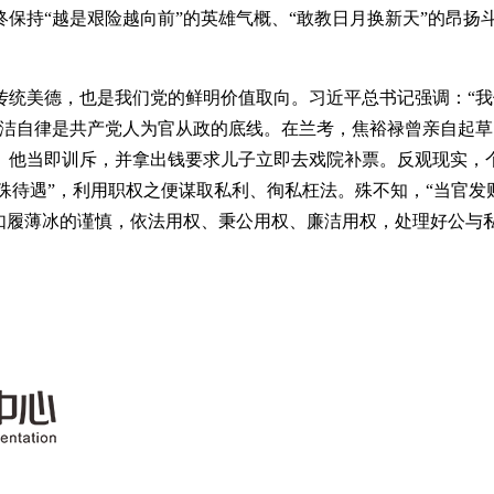
保持“越是艰险越向前”的英雄气概、“敢教日月换新天”的昂扬
传统美德，也是我们党的鲜明价值取向。习近平总书记强调：“
廉洁自律是共产党人为官从政的底线。在兰考，焦裕禄曾亲自起
。他当即训斥，并拿出钱要求儿子立即去戏院补票。反观现实，
特殊待遇”，利用职权之便谋取私利、徇私枉法。殊不知，“当官
、如履薄冰的谨慎，依法用权、秉公用权、廉洁用权，处理好公与