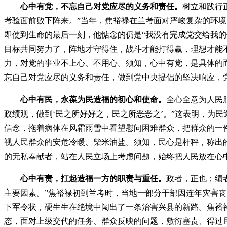
心中有党，不忘自己对党应尽的义务和责任。
树立和践行
考验面前败下阵来。”当年，焦裕禄在兰考面对严峻复杂的环
即使到生命的最后一刻，他惦念的仍是“我没有完成党交给我的
目标共同努力了，阵地才守得住，战斗才能打得赢，理想才能
力，对党的事业不上心、不用心。须知，心中有党，是具体的
忘自己对党应尽的义务和责任，做到党中央提倡的坚决响应，
心中有民，永葆为民造福的初心和使命。
全心全意为人民
政绩观，做到‘民之所好好之，民之所恶恶之’。”这表明，为
信念，拖着病体在风霜雨雪中看望慰问困难群众，把群众的一
视人民群众的安危冷暖、柴米油盐。须知，民心是杆秤，称出
的无私奉献者，站在人民立场上考虑问题，始终把人民放在心
心中有责，扛起造福一方的职责与重任。
政者，正也；绩
主要因素。”焦裕禄初到兰考时，当地一部分干部因连年灾害
下军令状，硬生生在绝境中闯出了一条治害兴县的新路。焦裕
态，面对上级交代的任务、群众反映的问题，敷衍塞责、得过且