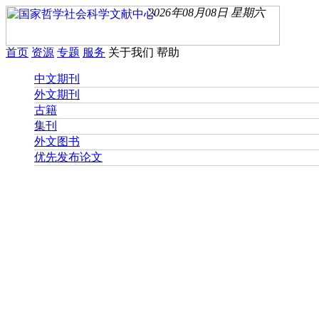
2026年08月08日 星期六
首页
资源
专题
服务
关于我们
帮助
中文期刊
外文期刊
古籍
集刊
外文图书
优先发布论文