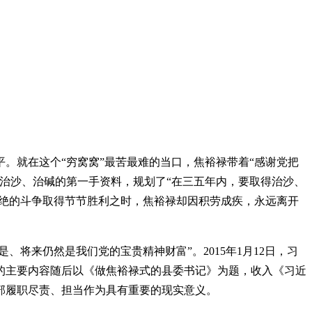
平。就在这个“穷窝窝”最苦最难的当口，焦裕禄带着“感谢党把
、治沙、治碱的第一手资料，规划了“在三五年内，要取得治沙、
卓绝的斗争取得节节胜利之时，焦裕禄却因积劳成疾，永远离开
将来仍然是我们党的宝贵精神财富”。2015年1月12日，习
的主要内容随后以《做焦裕禄式的县委书记》为题，收入《习近
部履职尽责、担当作为具有重要的现实意义。