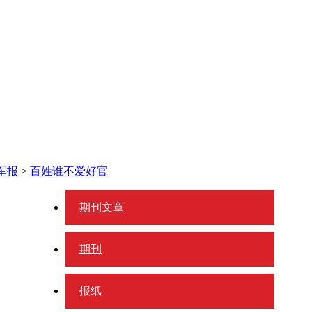
军报
>
百姓谁不爱好官
期刊文章
期刊
报纸