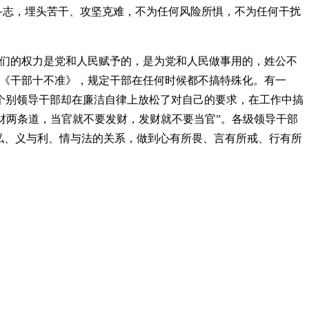
斗志，埋头苦干、攻坚克难，不为任何风险所惧，不为任何干扰
我们的权力是党和人民赋予的，是为党和人民做事用的，姓公不
草《干部十不准》，规定干部在任何时候都不搞特殊化。有一
个别领导干部却在廉洁自律上放松了对自己的要求，在工作中搞
发财两条道，当官就不要发财，发财就不要当官”。各级领导干部
私、义与利、情与法的关系，做到心有所畏、言有所戒、行有所