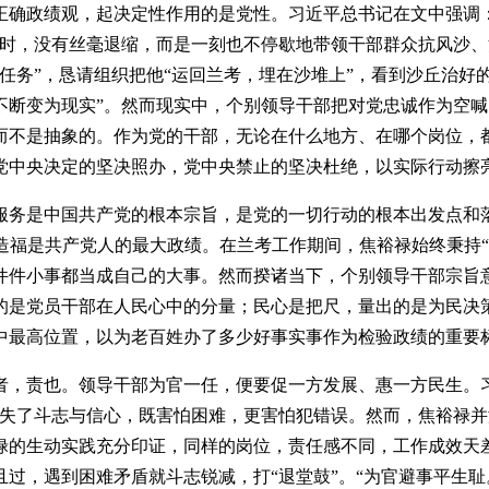
正确政绩观，起决定性作用的是党性。习近平总书记在文中强调：
境时，没有丝毫退缩，而是一刻也不停歇地带领干部群众抗风沙
任务”，恳请组织把他“运回兰考，埋在沙堆上”，看到沙丘治好
不断变为现实”。然而现实中，个别领导干部把对党忠诚作为空
而不是抽象的。作为党的干部，无论在什么地方、在哪个岗位，
党中央决定的坚决照办，党中央禁止的坚决杜绝，以实际行动擦
服务是中国共产党的根本宗旨，是党的一切行动的根本出发点和
民造福是共产党人的最大政绩。在兰考工作期间，焦裕禄始终秉持
件件小事都当成自己的大事。然而揆诸当下，个别领导干部宗旨意
的是党员干部在人民心中的分量；民心是把尺，量出的是为民决
中最高位置，以为老百姓办了多少好事实事作为检验政绩的重要
者，责也。领导干部为官一任，便要促一方发展、惠一方民生。
丧失了斗志与信心，既害怕困难，更害怕犯错误。然而，焦裕禄
禄的生动实践充分印证，同样的岗位，责任感不同，工作成效天差
过，遇到困难矛盾就斗志锐减，打“退堂鼓”。“为官避事平生耻