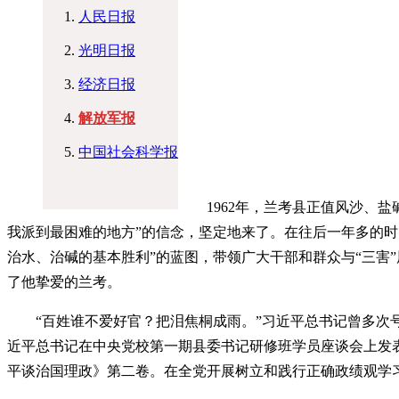
人民日报
光明日报
经济日报
解放军报
中国社会科学报
1962年，兰考县正值风沙、
我派到最困难的地方”的信念，坚定地来了。在往后一年多的时
治水、治碱的基本胜利”的蓝图，带领广大干部和群众与“三害
了他挚爱的兰考。
“百姓谁不爱好官？把泪焦桐成雨。”习近平总书记曾多次号
近平总书记在中央党校第一期县委书记研修班学员座谈会上发
平谈治国理政》第二卷。在全党开展树立和践行正确政绩观学