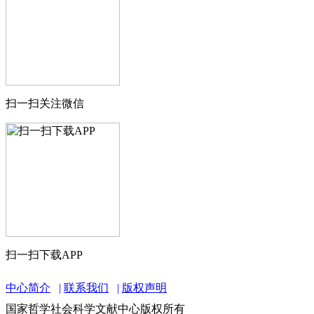
扫一扫关注微信
扫一扫下载APP
中心简介
联系我们
版权声明
国家哲学社会科学文献中心版权所有