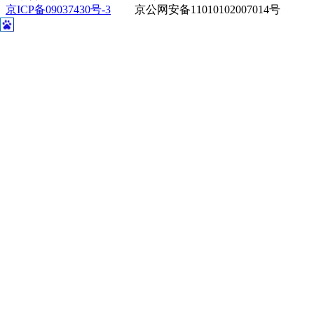
京ICP备09037430号-3
京公网安备11010102007014号