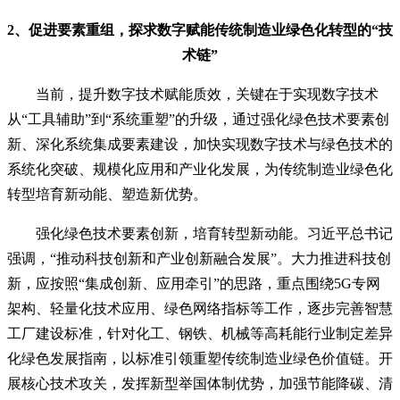
2、促进要素重组，探求数字赋能传统制造业绿色化转型的“技
术链”
当前，提升数字技术赋能质效，关键在于实现数字技术
从“工具辅助”到“系统重塑”的升级，通过强化绿色技术要素创
新、深化系统集成要素建设，加快实现数字技术与绿色技术的
系统化突破、规模化应用和产业化发展，为传统制造业绿色化
转型培育新动能、塑造新优势。
强化绿色技术要素创新，培育转型新动能。习近平总书记
强调，“推动科技创新和产业创新融合发展”。大力推进科技创
新，应按照“集成创新、应用牵引”的思路，重点围绕5G专网
架构、轻量化技术应用、绿色网络指标等工作，逐步完善智慧
工厂建设标准，针对化工、钢铁、机械等高耗能行业制定差异
化绿色发展指南，以标准引领重塑传统制造业绿色价值链。开
展核心技术攻关，发挥新型举国体制优势，加强节能降碳、清