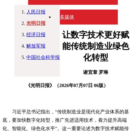
人民日报
多媒体
光明日报
让数字技术更好赋
经济日报
能传统制造业绿色
解放军报
化转型
中国社会科学报
谢宜章 罗琳
《光明日报》（2026年07月07日 06版）
习近平总书记指出，“传统制造业是现代化产业体系的基
底，要加快数字化转型，推广先进适用技术，着力提升高端
化、智能化、绿色化水平”。这一重要论述为数字技术赋能传