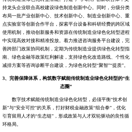
持龙头企业联合高校建设绿色制造创新中心。同时，分级分类
布局一批产业创新中心、技术创新中心、制造业创新中心、重
点实验室等创新合作平台，探索平台设备和科研经费的跨区域
使用机制，推动创新服务和资源在传统制造业绿色化转型进程
中实现高效对接和精准投放。着力推进咨询服务平台建设，完
善跨部门政策协同机制，定期为传统制造业提供绿色化转型指
南、绿色金融等政策红利解读，支持绿色化改造路线、个性化
减排方案等咨询诊断平台建设，为绿色化转型“聚智”“提质”。
3、完善保障体系，构筑数字赋能传统制造业绿色化转型的“生
态圈”
数字技术赋能传统制造业绿色化转型，必须平衡“技术创
新”与“安全可控”的关系，打好财税金融政策“组合拳”，优化
引育留用人才的“生态链”，形成政策与人才双轮驱动的良性循
环格局。