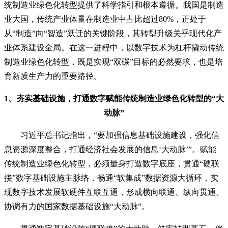
统制造业绿色化转型提供了科学指引和根本遵循。我国是制造
业大国，传统产业体量在制造业中占比超过80%，正处于
从“制造”向“智造”跃迁的关键阶段，其转型升级关乎现代化产
业体系建设全局。在这一进程中，以数字技术为杠杆撬动传统
制造业绿色化转型，既是实现“双碳”目标的必然要求，也是培
育新质生产力的重要路径。
1、夯实基础设施，打通数字赋能传统制造业绿色化转型的“大
动脉”
习近平总书记指出，“要加强信息基础设施建设，强化信
息资源深度整合，打通经济社会发展的信息‘大动脉’”。赋能
传统制造业绿色化转型，必须量身打造数字底座，贯通“硬联
接”数字基础设施主脉络，畅通“软集成”数据资源大循环，实
现数字技术发展软硬件互联互通，形成横向联通、纵向贯通、
协调有力的国家数据基础设施“大动脉”。