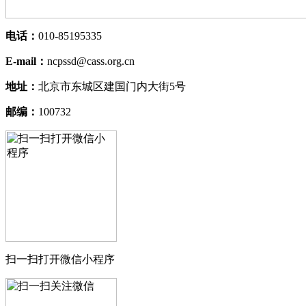
电话：
010-85195335
E-mail：
ncpssd@cass.org.cn
地址：
北京市东城区建国门内大街5号
邮编：
100732
扫一扫打开微信小程序