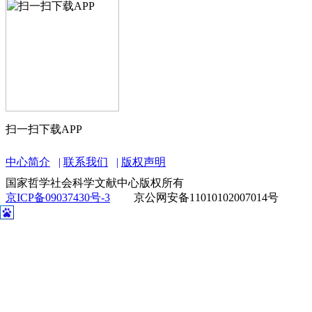
扫一扫下载APP
中心简介
联系我们
版权声明
国家哲学社会科学文献中心版权所有
京ICP备09037430号-3
京公网安备11010102007014号