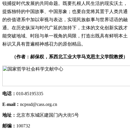
锐捕捉时代发展的共同命题。既要扎根人民生活的现实沃土，
提炼独特的中国故事、中国形象；也要自觉将其置于人类共通
的价值谱系中加以审视与表达，实现民族叙事与世界话语的融
通。在历史纵深与时代广延的加持下，主体的文化创新实践才
能突破地域、时段与单一视角的局限，打造出既具有鲜明本土
标识又具有普遍精神感召力的原创精品。
（作者：郝保权，系西北工业大学马克思主义学院教授）
电话：
010-85195335
E-mail：
ncpssd@cass.org.cn
地址：
北京市东城区建国门内大街5号
邮编：
100732