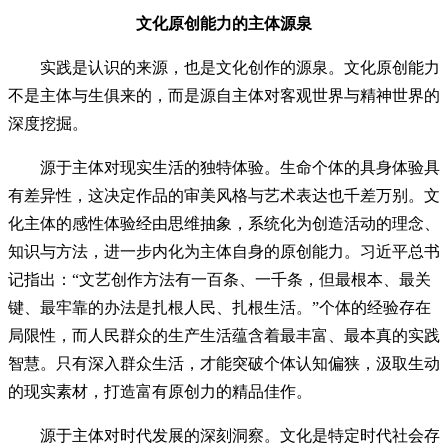
文化原创能力的主体源泉
实践是认识的来源，也是文化创作的源泉。文化原创能力
不是主体与生俱来的，而是源自主体对客观世界与精神世界的
深度挖掘。
源于主体对现实生活的独特体验。生命个体的具身体验具
有差异性，这决定作品的审美风格与艺术表达也千差万别。文
化主体的感性体验经由思维抽象，系统化为创造活动的理念、
知识与方法，进一步内化为主体自身的原创能力。习近平总书
记指出：“文艺创作方法有一百条、一千条，但最根本、最关
键、最牢靠的办法是扎根人民、扎根生活。”个体的经验存在
局限性，而人民群众的生产生活蕴含着最丰富、最本真的实践
智慧。只有深入群众生活，才能突破个体认知偏狭，汲取生动
的现实素材，打造富有原创力的精品佳作。
源于主体对时代发展的深刻洞察。文化是特定时代社会存