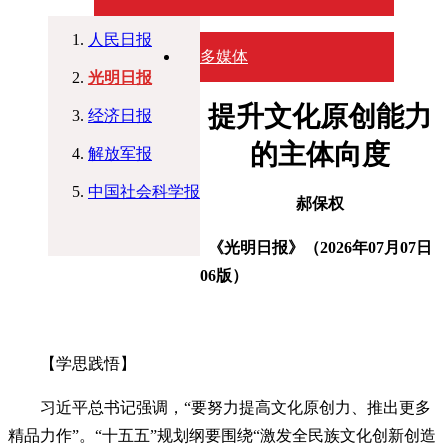
人民日报
多媒体
光明日报
提升文化原创能力
经济日报
的主体向度
解放军报
中国社会科学报
郝保权
《光明日报》（2026年07月07日
06版）
【学思践悟】
习近平总书记强调，“要努力提高文化原创力、推出更多
精品力作”。“十五五”规划纲要围绕“激发全民族文化创新创造