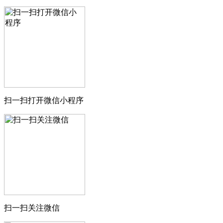
扫一扫打开微信小程序
扫一扫关注微信