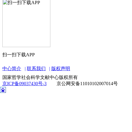
扫一扫下载APP
中心简介
联系我们
版权声明
国家哲学社会科学文献中心版权所有
京ICP备09037430号-3
京公网安备11010102007014号