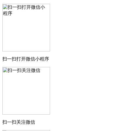
扫一扫打开微信小程序
扫一扫关注微信