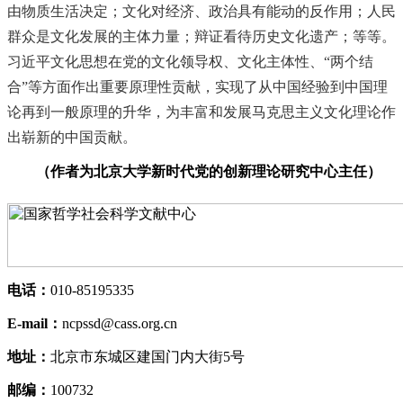
由物质生活决定；文化对经济、政治具有能动的反作用；人民
群众是文化发展的主体力量；辩证看待历史文化遗产；等等。
习近平文化思想在党的文化领导权、文化主体性、“两个结
合”等方面作出重要原理性贡献，实现了从中国经验到中国理
论再到一般原理的升华，为丰富和发展马克思主义文化理论作
出崭新的中国贡献。
（作者为北京大学新时代党的创新理论研究中心主任）
电话：
010-85195335
E-mail：
ncpssd@cass.org.cn
地址：
北京市东城区建国门内大街5号
邮编：
100732