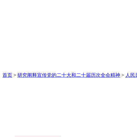
首页
>
研究阐释宣传党的二十大和二十届历次全会精神
>
人民