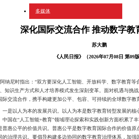
多媒体
深化国际交流合作 推动数字教
苏大鹏
《人民日报》（
2026年07月08日
第09
事阿纳尼时指出：“双方要深化人工智能、开放科学、数字教育等
置、知识生产方式和人才培养模式发生深刻变革。面对机遇与挑
国际交流合作，携手构建更加公平、包容、可持续的全球数字教
。
一是以人为本的发展共识。以人为本是数字教育转型发展的核
中国在“人工智能+教育”领域理论探索和实践创新方面积累了
是普惠公平的价值共识。普惠公平是数字教育国际合作的价值原
同的治理共识。要倡导构建多边协同的数字教育治理体系，加强