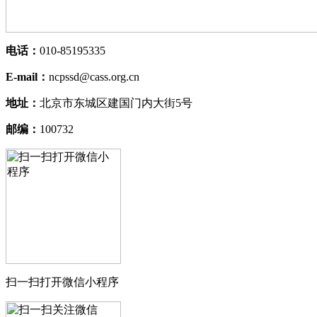
电话：
010-85195335
E-mail：
ncpssd@cass.org.cn
地址：
北京市东城区建国门内大街5号
邮编：
100732
扫一扫打开微信小程序