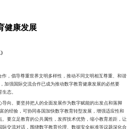
育健康发展
版）
合作，倡导尊重世界文明多样性，推动不同文明相互尊重、和谐
战，加强国际交流合作已成为推动数字教育健康发展的必然要
育生态。
心导向。要坚持把人的全面发展作为数字赋能的出发点和落脚
丰富的经验，可协同各国加快数字教育转型发展，增强适应性和
点。要立足教育的公共属性，发挥技术优势，缩小教育差距，让
国际交流对话，围绕数字教育伦理、数据安全标准等议题深化合