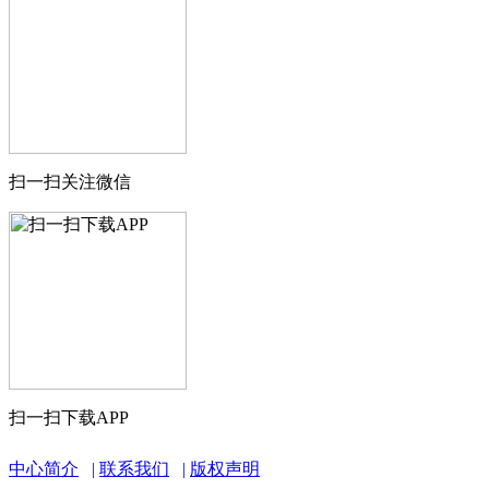
扫一扫关注微信
扫一扫下载APP
中心简介
联系我们
版权声明