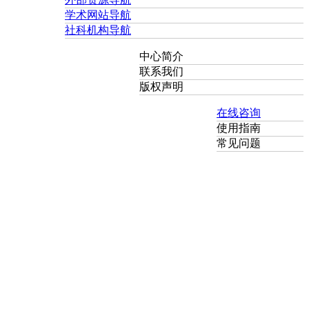
学术网站导航
社科机构导航
中心简介
联系我们
版权声明
在线咨询
使用指南
常见问题