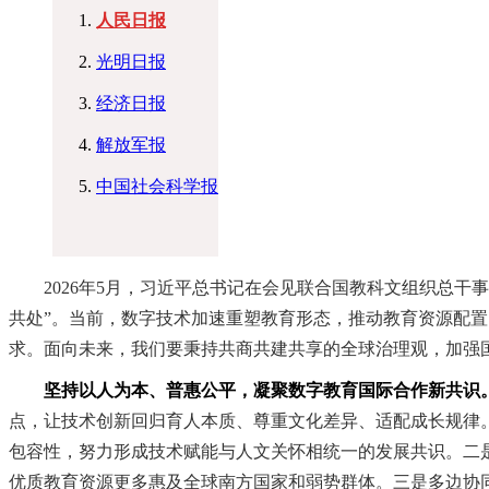
人民日报
光明日报
经济日报
解放军报
中国社会科学报
2026年5月，习近平总书记在会见联合国教科文组织总干
共处”。当前，数字技术加速重塑教育形态，推动教育资源配
求。面向未来，我们要秉持共商共建共享的全球治理观，加强
坚持以人为本、普惠公平，凝聚数字教育国际合作新共识
点，让技术创新回归育人本质、尊重文化差异、适配成长规律。
包容性，努力形成技术赋能与人文关怀相统一的发展共识。二
优质教育资源更多惠及全球南方国家和弱势群体。三是多边协