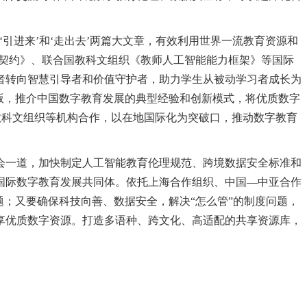
引进来’和‘走出去’两篇大文章，有效利用世界一流教育资源和
字契约》、联合国教科文组织《教师人工智能能力框架》等国际
者转向智慧引导者和价值守护者，助力学生从被动学习者成长为
版，推介中国数字教育发展的典型经验和创新模式，将优质数字
国教科文组织等机构合作，以在地国际化为突破口，推动数字教育
会一道，加快制定人工智能教育伦理规范、跨境数据安全标准和
国际数字教育发展共同体。依托上海合作组织、中国—中亚合作
；又要确保科技向善、数据安全，解决“怎么管”的制度问题，
享优质数字资源。打造多语种、跨文化、高适配的共享资源库，