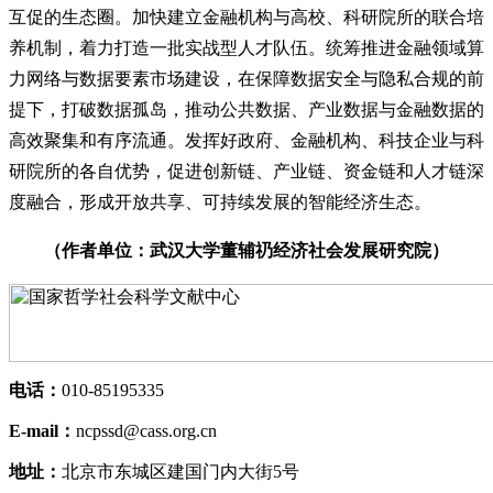
互促的生态圈。加快建立金融机构与高校、科研院所的联合培
养机制，着力打造一批实战型人才队伍。统筹推进金融领域算
力网络与数据要素市场建设，在保障数据安全与隐私合规的前
提下，打破数据孤岛，推动公共数据、产业数据与金融数据的
高效聚集和有序流通。发挥好政府、金融机构、科技企业与科
研院所的各自优势，促进创新链、产业链、资金链和人才链深
度融合，形成开放共享、可持续发展的智能经济生态。
（作者单位：武汉大学董辅礽经济社会发展研究院）
电话：
010-85195335
E-mail：
ncpssd@cass.org.cn
地址：
北京市东城区建国门内大街5号