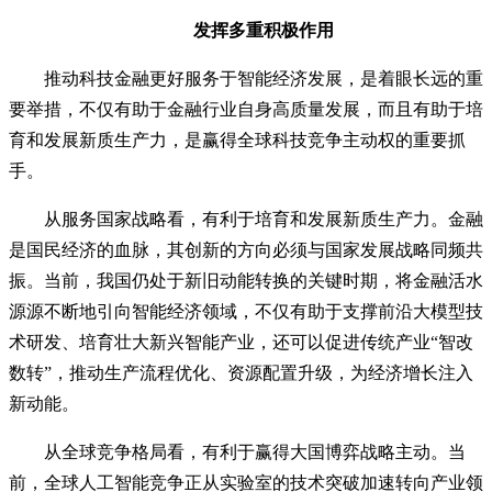
发挥多重积极作用
推动科技金融更好服务于智能经济发展，是着眼长远的重
要举措，不仅有助于金融行业自身高质量发展，而且有助于培
育和发展新质生产力，是赢得全球科技竞争主动权的重要抓
手。
从服务国家战略看，有利于培育和发展新质生产力。金融
是国民经济的血脉，其创新的方向必须与国家发展战略同频共
振。当前，我国仍处于新旧动能转换的关键时期，将金融活水
源源不断地引向智能经济领域，不仅有助于支撑前沿大模型技
术研发、培育壮大新兴智能产业，还可以促进传统产业“智改
数转”，推动生产流程优化、资源配置升级，为经济增长注入
新动能。
从全球竞争格局看，有利于赢得大国博弈战略主动。当
前，全球人工智能竞争正从实验室的技术突破加速转向产业领