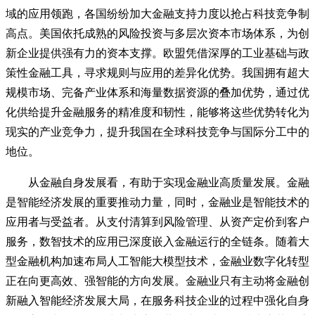
域的应用领跑，各国纷纷加大金融支持力度以抢占科技竞争制
高点。美国依托成熟的风险投资与多层次资本市场体系，为创
新企业提供强有力的资本支撑。欧盟凭借深厚的工业基础与政
策性金融工具，寻求规则与应用的差异化优势。我国拥有超大
规模市场、完备产业体系和海量数据资源的叠加优势，通过优
化供给提升金融服务的精准度和韧性，能够将这些优势转化为
现实的产业竞争力，提升我国在全球科技竞争与国际分工中的
地位。
从金融自身发展看，有助于实现金融业高质量发展。金融
是智能经济发展的重要推动力量，同时，金融业是智能技术的
应用者与受益者。从支付清算到风险管理、从资产定价到客户
服务，数智技术的应用已深度嵌入金融运行的全链条。随着大
型金融机构加速布局人工智能大模型技术，金融业数字化转型
正在向更高效、强智能的方向发展。金融业只有主动将金融创
新融入智能经济发展大局，在服务科技企业的过程中强化自身