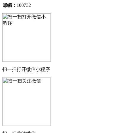
邮编：
100732
扫一扫打开微信小程序