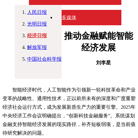
人民日报
多媒体
光明日报
推动金融赋能智能
经济日报
经济发展
解放军报
中国社会科学报
刘李星
智能经济时代，人工智能作为引领新一轮科技革命和产业
变革的战略性、通用性技术，正以前所未有的深度和广度重塑
经济社会运行方式，成为发展新质生产力的重要引擎。2025年
中央经济工作会议明确提出，“创新科技金融服务”。系统谋划
金融支持智能经济发展的现实路径，补齐短板弱项，是当前亟
待研究解决的问题。