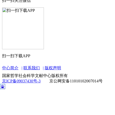
扫一扫关注微信
扫一扫下载APP
中心简介
联系我们
版权声明
国家哲学社会科学文献中心版权所有
京ICP备09037430号-3
京公网安备11010102007014号