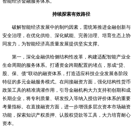
智能经济金融服务体系。
持续探索有效路径
破解智能经济发展中的制约因素，需统筹推进金融创新与
安全治理，在优化供给、深化赋能、完善治理、培育生态上协
同发力，为智能经济高质量发展提供坚实支撑。
第一，深化金融供给侧结构性改革，构建适配智能产业全
生命周期的服务体系。打通资金跨期配置的堵点，形成“贷、
股、保、债”联动的融资体系，打造适应科技企业发展各阶段
特征的多元金融服务模式。在间接融资方面，强化结构性货币
政策工具的精准滴灌作用，引导金融机构大力支持初创期和成
长期企业，将专利质量、研发投入等纳入授信评价体系的重要
考量指标。在直接融资方面，进一步增强多层次资本市场融资
功能，探索知识产权质押、认股权贷款等工具，大力培育耐心
资本。