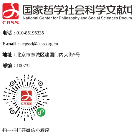
电话：
010-85195335
E-mail：
ncpssd@cass.org.cn
地址：
北京市东城区建国门内大街5号
邮编：
100732
扫一扫打开微信小程序