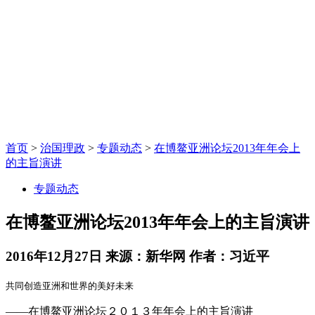
首页
>
治国理政
>
专题动态
>
在博鳌亚洲论坛2013年年会上
的主旨演讲
专题动态
在博鳌亚洲论坛2013年年会上的主旨演讲
2016年12月27日
来源：新华网
作者：习近平
共同创造亚洲和世界的美好未来
——在博鳌亚洲论坛２０１３年年会上的主旨演讲