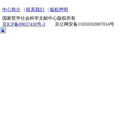
中心简介
联系我们
版权声明
国家哲学社会科学文献中心版权所有
京ICP备09037430号-3
京公网安备11010102007014号