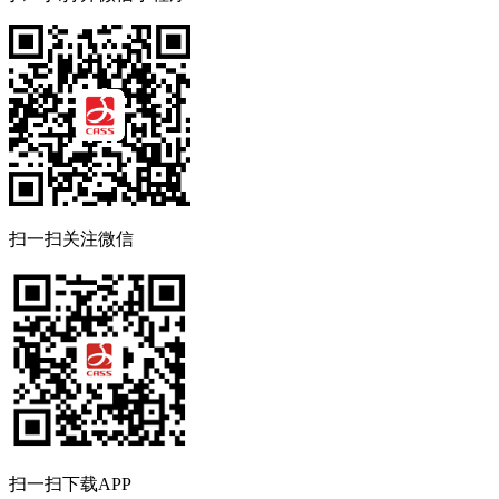
扫一扫关注微信
扫一扫下载APP