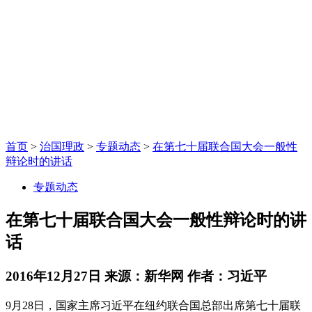
首页
>
治国理政
>
专题动态
>
在第七十届联合国大会一般性
辩论时的讲话
专题动态
在第七十届联合国大会一般性辩论时的讲
话
2016年12月27日
来源：新华网
作者：习近平
9月28日，国家主席习近平在纽约联合国总部出席第七十届联