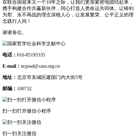
在联合国迎来又一个10年之际，让我们更加紧密地团结起来，
携手构建合作共赢新伙伴，同心打造人类命运共同体。让铸剑
为犁、永不再战的理念深植人心，让发展繁荣、公平正义的理
念践行人间！
谢谢各位。
电话：
010-85195335
E-mail：
ncpssd@cass.org.cn
地址：
北京市东城区建国门内大街5号
邮编：
100732
扫一扫打开微信小程序
扫一扫关注微信