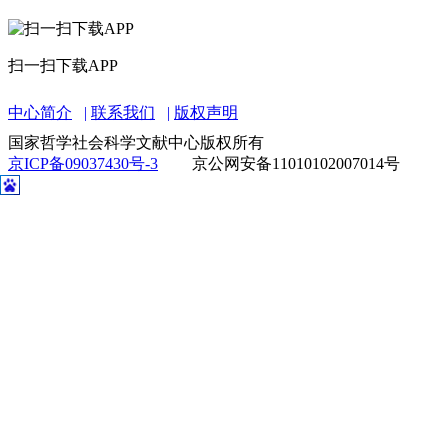
扫一扫下载APP
中心简介
联系我们
版权声明
国家哲学社会科学文献中心版权所有
京ICP备09037430号-3
京公网安备11010102007014号