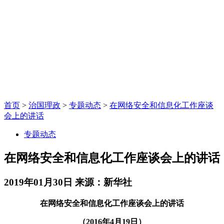
首页
>
治国理政
>
专题动态
>
在网络安全和信息化工作座谈
会上的讲话
专题动态
在网络安全和信息化工作座谈会上的讲话
2019年01月30日
来源：新华社
在网络安全和信息化工作座谈会上的讲话
（2016年4月19日）