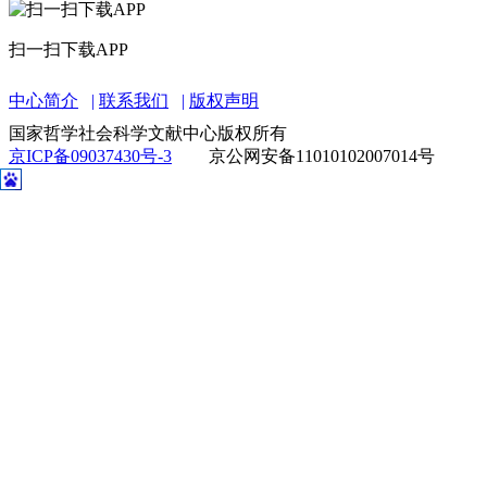
扫一扫下载APP
中心简介
联系我们
版权声明
国家哲学社会科学文献中心版权所有
京ICP备09037430号-3
京公网安备11010102007014号