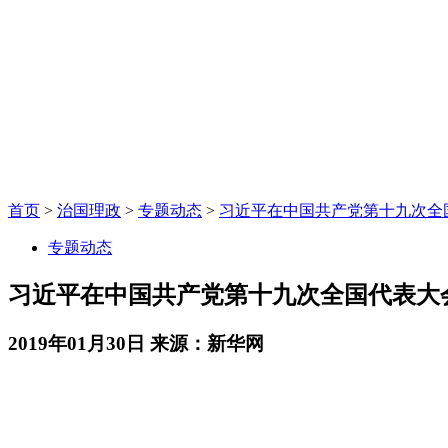
首页
>
治国理政
>
专题动态
>
习近平在中国共产党第十九次全
专题动态
习近平在中国共产党第十九次全国代表大
2019年01月30日
来源：新华网