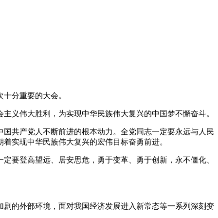
次十分重要的大会。
主义伟大胜利，为实现中华民族伟大复兴的中国梦不懈奋斗。
国共产党人不断前进的根本动力。全党同志一定要永远与人民
朝着实现中华民族伟大复兴的宏伟目标奋勇前进。
定要登高望远、居安思危，勇于变革、勇于创新，永不僵化、
剧的外部环境，面对我国经济发展进入新常态等一系列深刻变