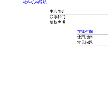
社科机构导航
中心简介
联系我们
版权声明
在线咨询
使用指南
常见问题