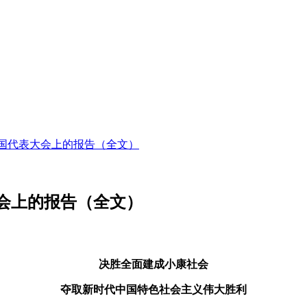
国代表大会上的报告（全文）
会上的报告（全文）
决胜全面建成小康社会
夺取新时代中国特色社会主义伟大胜利