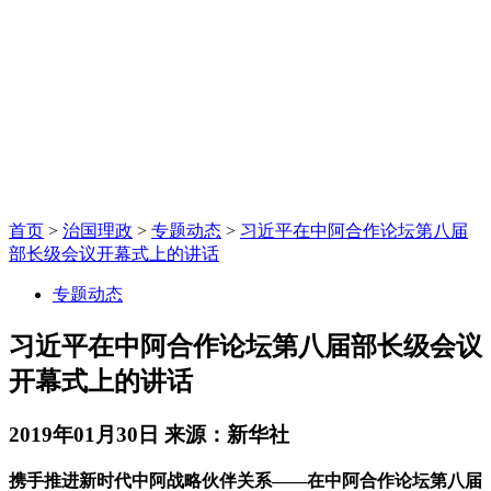
首页
>
治国理政
>
专题动态
>
习近平在中阿合作论坛第八届
部长级会议开幕式上的讲话
专题动态
习近平在中阿合作论坛第八届部长级会议
开幕式上的讲话
2019年01月30日
来源：新华社
携手推进新时代中阿战略伙伴关系——在中阿合作论坛第八届