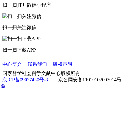
扫一扫打开微信小程序
扫一扫关注微信
扫一扫下载APP
中心简介
联系我们
版权声明
国家哲学社会科学文献中心版权所有
京ICP备09037430号-3
京公网安备11010102007014号