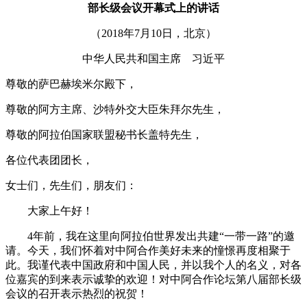
部长级会议开幕式上的讲话
（2018年7月10日，北京）
中华人民共和国主席 习近平
尊敬的萨巴赫埃米尔殿下，
尊敬的阿方主席、沙特外交大臣朱拜尔先生，
尊敬的阿拉伯国家联盟秘书长盖特先生，
各位代表团团长，
女士们，先生们，朋友们：
大家上午好！
4年前，我在这里向阿拉伯世界发出共建“一带一路”的邀
请。今天，我们怀着对中阿合作美好未来的憧憬再度相聚于
此。我谨代表中国政府和中国人民，并以我个人的名义，对各
位嘉宾的到来表示诚挚的欢迎！对中阿合作论坛第八届部长级
会议的召开表示热烈的祝贺！