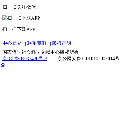
扫一扫关注微信
扫一扫下载APP
中心简介
联系我们
版权声明
国家哲学社会科学文献中心版权所有
京ICP备09037430号-3
京公网安备11010102007014号