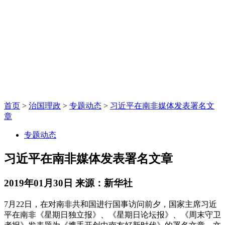
首页
>
治国理政
>
专题动态
>
习近平在南非媒体发表署名文
章
专题动态
习近平在南非媒体发表署名文章
2019年01月30日
来源：新华社
7月22日，在对南非共和国进行国事访问前夕，国家主席习近
平在南非《星期日独立报》、《星期日论坛报》、《周末守卫