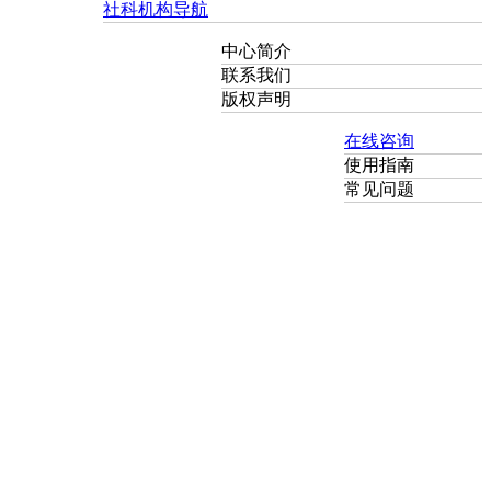
社科机构导航
中心简介
联系我们
版权声明
在线咨询
使用指南
常见问题