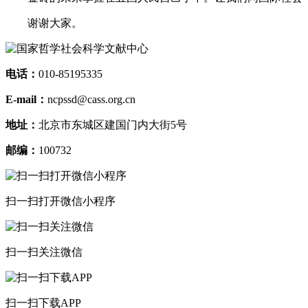
谢谢大家。
电话：
010-85195335
E-mail：
ncpssd@cass.org.cn
地址：
北京市东城区建国门内大街5号
邮编：
100732
扫一扫打开微信小程序
扫一扫关注微信
扫一扫下载APP