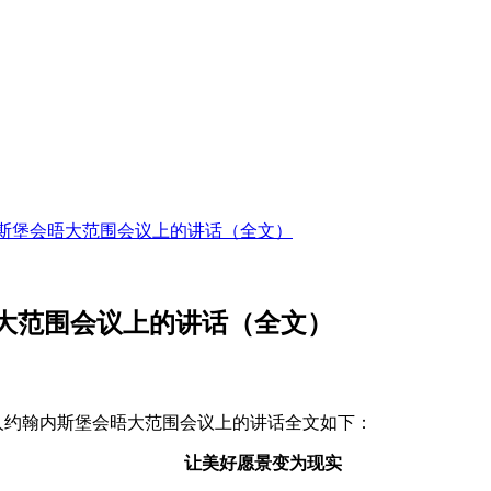
斯堡会晤大范围会议上的讲话（全文）
大范围会议上的讲话（全文）
导人约翰内斯堡会晤大范围会议上的讲话全文如下：
让美好愿景变为现实