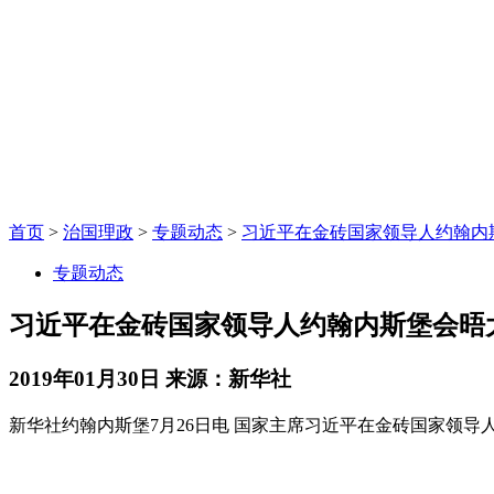
首页
>
治国理政
>
专题动态
>
习近平在金砖国家领导人约翰内
专题动态
习近平在金砖国家领导人约翰内斯堡会晤
2019年01月30日
来源：新华社
新华社约翰内斯堡7月26日电 国家主席习近平在金砖国家领