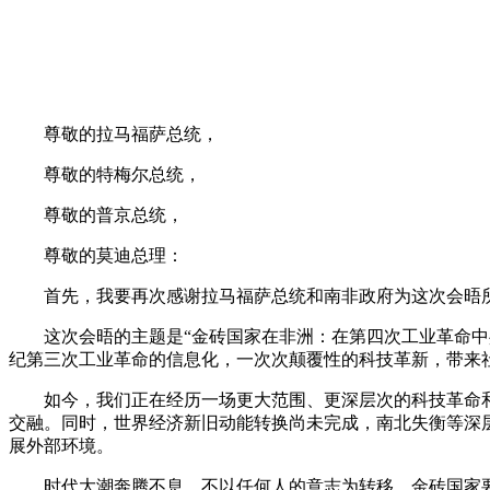
尊敬的拉马福萨总统，
尊敬的特梅尔总统，
尊敬的普京总统，
尊敬的莫迪总理：
首先，我要再次感谢拉马福萨总统和南非政府为这次会晤所
这次会晤的主题是“金砖国家在非洲：在第四次工业革命中共谋
纪第三次工业革命的信息化，一次次颠覆性的科技革新，带来
如今，我们正在经历一场更大范围、更深层次的科技革命和
交融。同时，世界经济新旧动能转换尚未完成，南北失衡等深
展外部环境。
时代大潮奔腾不息，不以任何人的意志为转移。金砖国家要把