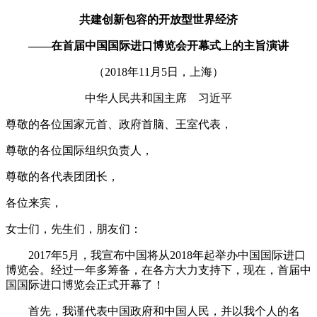
共建创新包容的开放型世界经济
——在首届中国国际进口博览会开幕式上的主旨演讲
（2018年11月5日，上海）
中华人民共和国主席 习近平
尊敬的各位国家元首、政府首脑、王室代表，
尊敬的各位国际组织负责人，
尊敬的各代表团团长，
各位来宾，
女士们，先生们，朋友们：
2017年5月，我宣布中国将从2018年起举办中国国际进口
博览会。经过一年多筹备，在各方大力支持下，现在，首届中
国国际进口博览会正式开幕了！
首先，我谨代表中国政府和中国人民，并以我个人的名