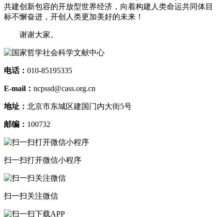
共建创新包容的开放型世界经济，向着构建人类命运共同体目
标不懈奋进，开创人类更加美好的未来！
谢谢大家。
电话：
010-85195335
E-mail：
ncpssd@cass.org.cn
地址：
北京市东城区建国门内大街5号
邮编：
100732
扫一扫打开微信小程序
扫一扫关注微信