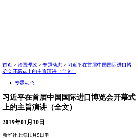
首页
>
治国理政
>
专题动态
>
习近平在首届中国国际进口博
览会开幕式上的主旨演讲（全文）
专题动态
习近平在首届中国国际进口博览会开幕式
上的主旨演讲（全文）
2019年01月30日
新华社上海11月5日电