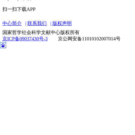
扫一扫下载APP
中心简介
联系我们
版权声明
国家哲学社会科学文献中心版权所有
京ICP备09037430号-3
京公网安备11010102007014号