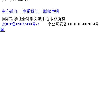
中心简介
联系我们
版权声明
国家哲学社会科学文献中心版权所有
京ICP备09037430号-3
京公网安备11010102007014号