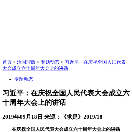
首页
>
治国理政
>
专题动态
>
习近平：在庆祝全国人民代表
大会成立六十周年大会上的讲话
专题动态
习近平：在庆祝全国人民代表大会成立六
十周年大会上的讲话
2019年09月18日
来源：《求是》2019/18
在庆祝全国人民代表大会成立六十周年大会上的讲话