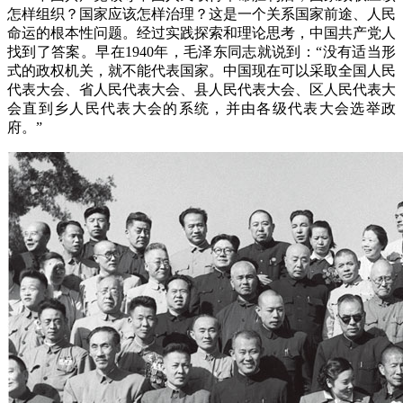
怎样组织？国家应该怎样治理？这是一个关系国家前途、人民
命运的根本性问题。经过实践探索和理论思考，中国共产党人
找到了答案。早在1940年，毛泽东同志就说到：“没有适当形
式的政权机关，就不能代表国家。中国现在可以采取全国人民
代表大会、省人民代表大会、县人民代表大会、区人民代表大
会直到乡人民代表大会的系统，并由各级代表大会选举政
府。”