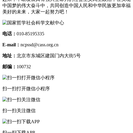
中国梦的伟大奋斗中，共同创造中国人民和中华民族更加幸福
美好的未来，大家一起努力吧！
电话：
010-85195335
E-mail：
ncpssd@cass.org.cn
地址：
北京市东城区建国门内大街5号
邮编：
100732
扫一扫打开微信小程序
扫一扫关注微信
扫一扫下载APP