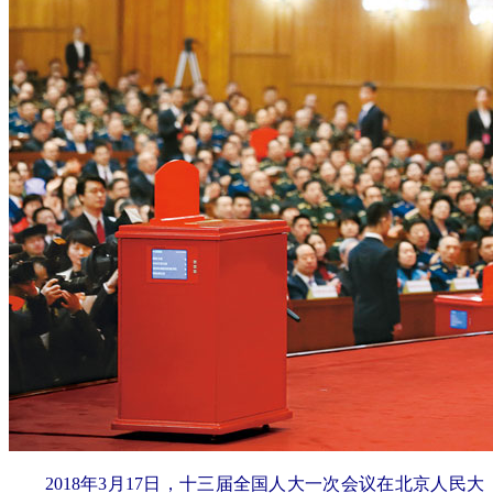
2018年3月17日，十三届全国人大一次会议在北京人民大