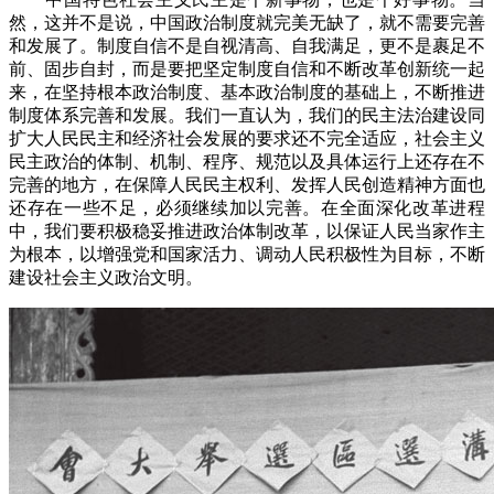
然，这并不是说，中国政治制度就完美无缺了，就不需要完善
和发展了。制度自信不是自视清高、自我满足，更不是裹足不
前、固步自封，而是要把坚定制度自信和不断改革创新统一起
来，在坚持根本政治制度、基本政治制度的基础上，不断推进
制度体系完善和发展。我们一直认为，我们的民主法治建设同
扩大人民民主和经济社会发展的要求还不完全适应，社会主义
民主政治的体制、机制、程序、规范以及具体运行上还存在不
完善的地方，在保障人民民主权利、发挥人民创造精神方面也
还存在一些不足，必须继续加以完善。在全面深化改革进程
中，我们要积极稳妥推进政治体制改革，以保证人民当家作主
为根本，以增强党和国家活力、调动人民积极性为目标，不断
建设社会主义政治文明。