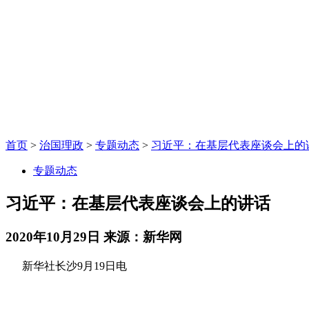
首页
>
治国理政
>
专题动态
>
习近平：在基层代表座谈会上的
专题动态
习近平：在基层代表座谈会上的讲话
2020年10月29日
来源：新华网
新华社长沙9月19日电