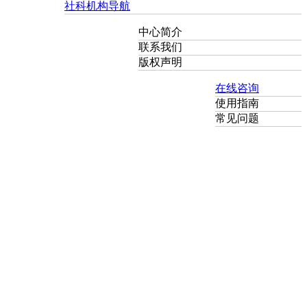
社科机构导航
中心简介
联系我们
版权声明
在线咨询
使用指南
常见问题