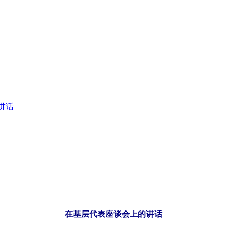
讲话
在基层代表座谈会上的讲话