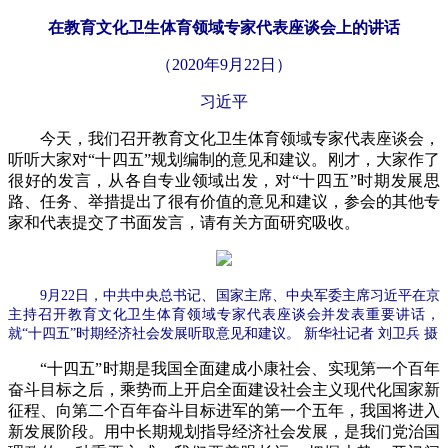
在教育文化卫生体育领域专家代表座谈会上的讲话
（2020年9月22日）
习近平
今天，我们召开教育文化卫生体育领域专家代表座谈会，
听听大家对“十四五”规划编制的意见和建议。刚才，大家作了
很好的发言，从各自专业领域出发，对“十四五”时期发展思
路、任务、举措提出了很有价值的意见和建议，参会的其他专
家和代表提交了书面发言，请有关方面研究吸收。
9月22日，中共中央总书记、国家主席、中央军委主席习近平在京
主持召开教育文化卫生体育领域专家代表座谈会并发表重要讲话，
就“十四五”时期经济社会发展听取意见和建议。 新华社记者 刘卫兵 摄
“十四五”时期是我国全面建成小康社会、实现第一个百年
奋斗目标之后，乘势而上开启全面建设社会主义现代化国家新
征程、向第二个百年奋斗目标进军的第一个五年，我国将进入
新发展阶段。用中长期规划指导经济社会发展，是我们党治国