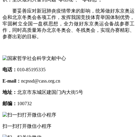
要妥善应对新冠肺炎疫情带来的影响，统筹做好东京奥运
会和北京冬奥会各项工作，发挥我国竞技体育举国体制优势，
牢固树立全国一盘棋思想，全力做好东京奥运会备战参赛工
作，同时高质量筹办北京冬奥会、冬残奥会，实现办赛精彩、
参赛出彩的目标。
电话：
010-85195335
E-mail：
ncpssd@cass.org.cn
地址：
北京市东城区建国门内大街5号
邮编：
100732
扫一扫打开微信小程序