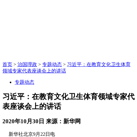
首页
>
治国理政
>
专题动态
>
习近平：在教育文化卫生体育
领域专家代表座谈会上的讲话
专题动态
习近平：在教育文化卫生体育领域专家代
表座谈会上的讲话
2020年10月30日
来源：新华网
新华社北京9月22日电