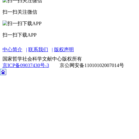
扫一扫关注微信
扫一扫下载APP
中心简介
联系我们
版权声明
国家哲学社会科学文献中心版权所有
京ICP备09037430号-3
京公网安备11010102007014号