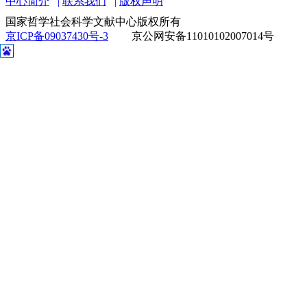
中心简介
联系我们
版权声明
国家哲学社会科学文献中心版权所有
京ICP备09037430号-3
京公网安备11010102007014号