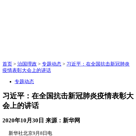
首页
>
治国理政
>
专题动态
>
习近平：在全国抗击新冠肺炎
疫情表彰大会上的讲话
专题动态
习近平：在全国抗击新冠肺炎疫情表彰大
会上的讲话
2020年10月30日
来源：新华网
新华社北京9月8日电