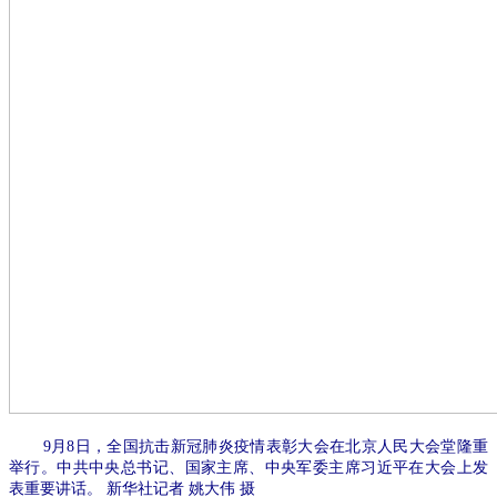
9月8日，全国抗击新冠肺炎疫情表彰大会在北京人民大会堂隆重
举行。中共中央总书记、国家主席、中央军委主席习近平在大会上发
表重要讲话。 新华社记者 姚大伟 摄