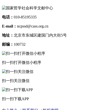
电话：
010-85195335
E-mail：
ncpssd@cass.org.cn
地址：
北京市东城区建国门内大街5号
邮编：
100732
扫一扫打开微信小程序
扫一扫关注微信
扫一扫下载APP