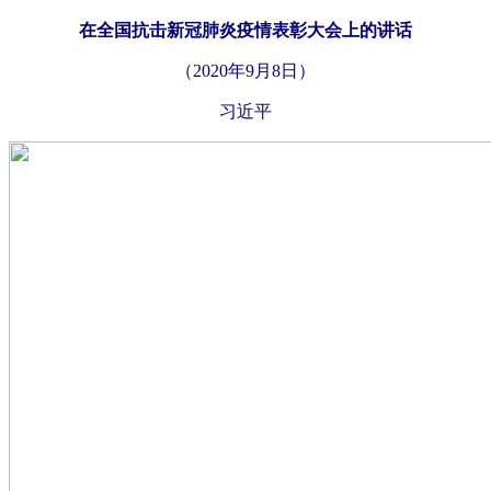
在全国抗击新冠肺炎疫情表彰大会上的讲话
（2020年9月8日）
习近平