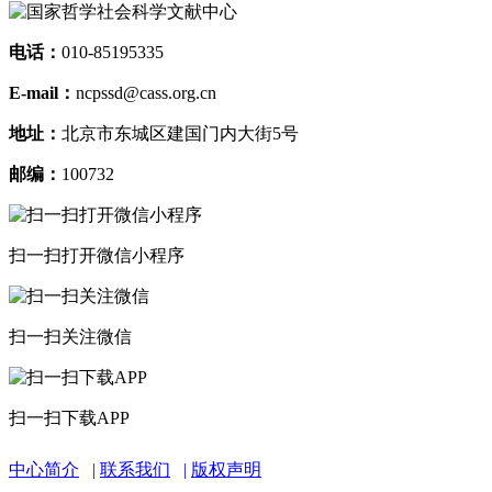
电话：
010-85195335
E-mail：
ncpssd@cass.org.cn
地址：
北京市东城区建国门内大街5号
邮编：
100732
扫一扫打开微信小程序
扫一扫关注微信
扫一扫下载APP
中心简介
联系我们
版权声明