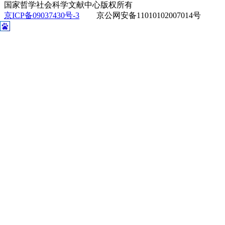
国家哲学社会科学文献中心版权所有
京ICP备09037430号-3
京公网安备11010102007014号