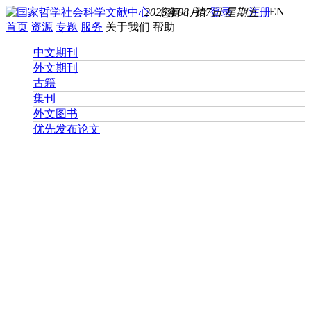
EN
2026年08月07日 星期五
您好， 请
登录
注册
首页
资源
专题
服务
关于我们
帮助
中文期刊
外文期刊
古籍
集刊
外文图书
优先发布论文