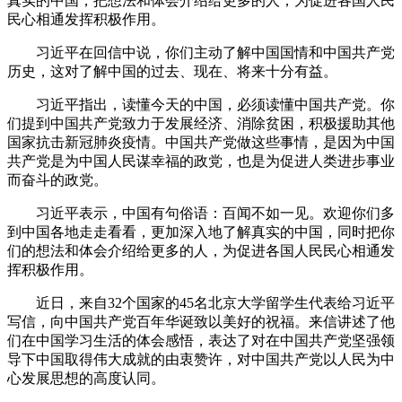
真实的中国，把想法和体会介绍给更多的人，为促进各国人民
民心相通发挥积极作用。
习近平在回信中说，你们主动了解中国国情和中国共产党
历史，这对了解中国的过去、现在、将来十分有益。
习近平指出，读懂今天的中国，必须读懂中国共产党。你
们提到中国共产党致力于发展经济、消除贫困，积极援助其他
国家抗击新冠肺炎疫情。中国共产党做这些事情，是因为中国
共产党是为中国人民谋幸福的政党，也是为促进人类进步事业
而奋斗的政党。
习近平表示，中国有句俗语：百闻不如一见。欢迎你们多
到中国各地走走看看，更加深入地了解真实的中国，同时把你
们的想法和体会介绍给更多的人，为促进各国人民民心相通发
挥积极作用。
近日，来自32个国家的45名北京大学留学生代表给习近平
写信，向中国共产党百年华诞致以美好的祝福。来信讲述了他
们在中国学习生活的体会感悟，表达了对在中国共产党坚强领
导下中国取得伟大成就的由衷赞许，对中国共产党以人民为中
心发展思想的高度认同。