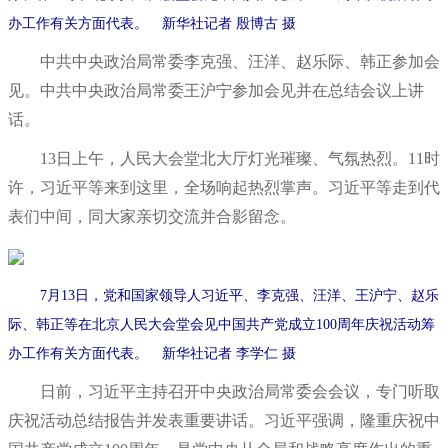
办工作有关方面代表。 新华社记者 殷博古 摄
中共中央政治局常委李克强、汪洋、赵乐际、韩正参加会
见。中共中央政治局常委王沪宁参加会见并在总结会议上讲
话。
13日上午，人民大会堂北大厅灯光璀璨、气氛热烈。11时
许，习近平等来到这里，全场响起热烈掌声。习近平等走到代
表们中间，同大家亲切交流并合影留念。
7月13日，党和国家领导人习近平、李克强、汪洋、王沪宁、赵乐
际、韩正等在北京人民大会堂会见中国共产党成立100周年庆祝活动筹
办工作有关方面代表。 新华社记者 李学仁 摄
日前，习近平主持召开中央政治局常委会会议，专门听取
庆祝活动总结报告并发表重要讲话。习近平强调，隆重庆祝中