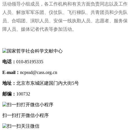
活动领导小组成员，各工作机构和有关方面负责同志以及工作
人员、解放军军乐团、仪仗队、飞行梯队、共青团员和少先队
员、合唱团、演职人员、安保一线执勤人员、志愿者、服务保
障人员、媒体记者代表等参加活动。
电话：
010-85195335
E-mail：
ncpssd@cass.org.cn
地址：
北京市东城区建国门内大街5号
邮编：
100732
扫一扫打开微信小程序