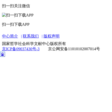
扫一扫关注微信
扫一扫下载APP
中心简介
联系我们
版权声明
国家哲学社会科学文献中心版权所有
京ICP备09037430号-3
京公网安备11010102007014号