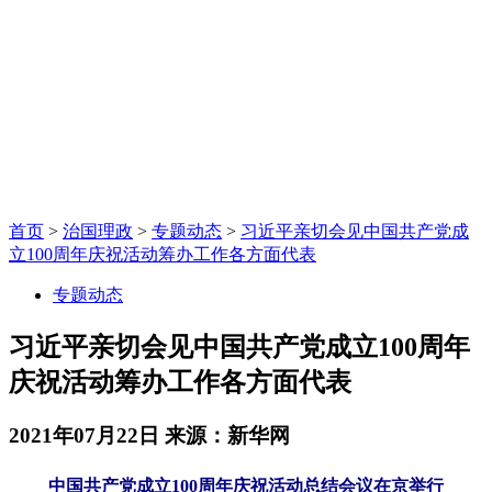
首页
>
治国理政
>
专题动态
>
习近平亲切会见中国共产党成
立100周年庆祝活动筹办工作各方面代表
专题动态
习近平亲切会见中国共产党成立100周年
庆祝活动筹办工作各方面代表
2021年07月22日
来源：新华网
中国共产党成立100周年庆祝活动总结会议在京举行