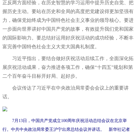
正反两方面经验，在历史智慧的学习运用中提升历史自觉、把
握历史主动。要站在历史和全局的高度把党建设得更加坚强有
力，确保党始终成为中国特色社会主义事业的领导核心。要进
一步面向世界讲好中国共产党的故事，有效提升我们党和国家
的国际影响力。要总结好运用好庆祝活动的成功经验，不断丰
富完善中国特色社会主义大党大国典礼制度。
习近平指出，要结合做好庆祝活动后续工作，全面深化拓
展庆祝活动成果，奋力推进各项工作，确保“十四五”规划和第
二个百年奋斗目标开好局、起好步。
会议传达了习近平在中央政治局常委会会议上的重要讲
话。
7月13日，中国共产党成立100周年庆祝活动总结会议在北京举
行。中共中央政治局常委王沪宁出席总结会议并讲话。 新华社记者