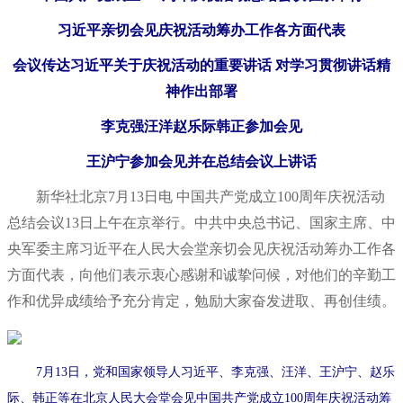
习近平亲切会见庆祝活动筹办工作各方面代表
会议传达习近平关于庆祝活动的重要讲话
对学习贯彻讲话精
神作出部署
李克强汪洋赵乐际韩正参加会见
王沪宁参加会见并在总结会议上讲话
新华社北京7月13日电 中国共产党成立100周年庆祝活动
总结会议13日上午在京举行。中共中央总书记、国家主席、中
央军委主席习近平在人民大会堂亲切会见庆祝活动筹办工作各
方面代表，向他们表示衷心感谢和诚挚问候，对他们的辛勤工
作和优异成绩给予充分肯定，勉励大家奋发进取、再创佳绩。
7月13日，党和国家领导人习近平、李克强、汪洋、王沪宁、赵乐
际、韩正等在北京人民大会堂会见中国共产党成立100周年庆祝活动筹