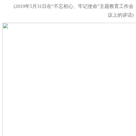
(2019年5月31日在“不忘初心、牢记使命”主题教育工作会
议上的讲话)