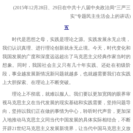
(2015年12月28日、29日在中共十八届中央政治局“三严三
实”专题民主生活会上的讲话)
五
时代是思想之母，实践是理论之源。实践发展永无止境，
我们认识真理、进行理论创新就永无止境。今天，时代变化和
我国发展的广度和深度远远超出了马克思主义经典作家当时的
想象。同时，我国社会主义只有几十年实践、还处在初级阶
段，事业越发展新情况新问题就越多，也就越需要我们在实践
上大胆探索、在理论上不断突破。
理论上不彻底，就难以服人。我们要以更加宽阔的眼界审
视马克思主义在当代发展的现实基础和实践需要，坚持问题导
向，坚持以我们正在做的事情为中心，聆听时代声音，更加深
入地推动马克思主义同当代中国发展的具体实际相结合，不断
开辟21世纪马克思主义发展新境界，让当代中国马克思主义放