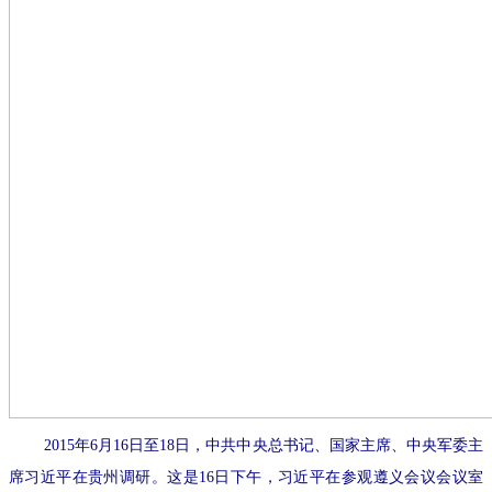
2015年6月16日至18日，中共中央总书记、国家主席、中央军委主
席习近平在贵州调研。这是16日下午，习近平在参观遵义会议会议室