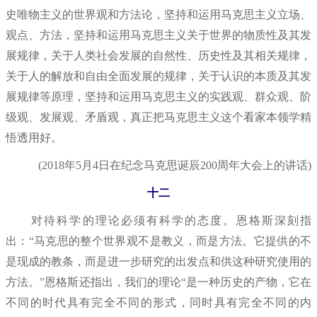
史唯物主义的世界观和方法论，坚持和运用马克思主义立场、
观点、方法，坚持和运用马克思主义关于世界的物质性及其发
展规律，关于人类社会发展的自然性、历史性及其相关规律，
关于人的解放和自由全面发展的规律，关于认识的本质及其发
展规律等原理，坚持和运用马克思主义的实践观、群众观、阶
级观、发展观、矛盾观，真正把马克思主义这个看家本领学精
悟透用好。
(2018年5月4日在纪念马克思诞辰200周年大会上的讲话)
十二
对待科学的理论必须有科学的态度。恩格斯深刻指
出：“马克思的整个世界观不是教义，而是方法。它提供的不
是现成的教条，而是进一步研究的出发点和供这种研究使用的
方法。”恩格斯还指出，我们的理论“是一种历史的产物，它在
不同的时代具有完全不同的形式，同时具有完全不同的内