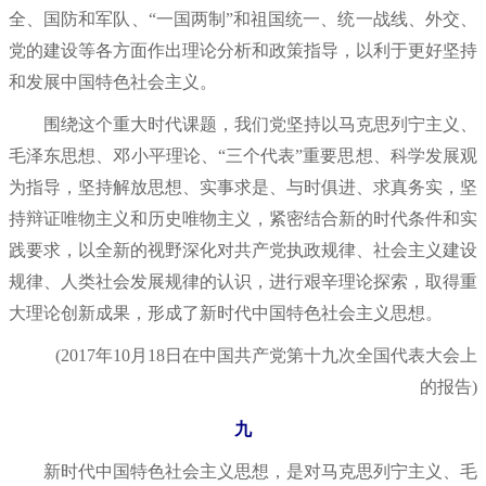
全、国防和军队、“一国两制”和祖国统一、统一战线、外交、
党的建设等各方面作出理论分析和政策指导，以利于更好坚持
和发展中国特色社会主义。
围绕这个重大时代课题，我们党坚持以马克思列宁主义、
毛泽东思想、邓小平理论、“三个代表”重要思想、科学发展观
为指导，坚持解放思想、实事求是、与时俱进、求真务实，坚
持辩证唯物主义和历史唯物主义，紧密结合新的时代条件和实
践要求，以全新的视野深化对共产党执政规律、社会主义建设
规律、人类社会发展规律的认识，进行艰辛理论探索，取得重
大理论创新成果，形成了新时代中国特色社会主义思想。
(2017年10月18日在中国共产党第十九次全国代表大会上
的报告)
九
新时代中国特色社会主义思想，是对马克思列宁主义、毛