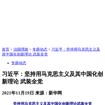
首页
>
治国理政
>
专题动态
>
习近平：坚持用马克思主义及
其中国化创新理论 武装全党
专题动态
习近平：坚持用马克思主义及其中国化创
新理论 武装全党
2021年11月19日
来源：新华网
坚持用马克思主义及其中国化创新理论武装全党