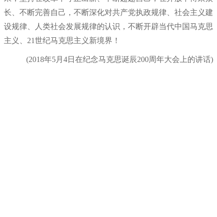
长、不断完善自己，不断深化对共产党执政规律、社会主义建
设规律、人类社会发展规律的认识，不断开辟当代中国马克思
主义、21世纪马克思主义新境界！
(2018年5月4日在纪念马克思诞辰200周年大会上的讲话)