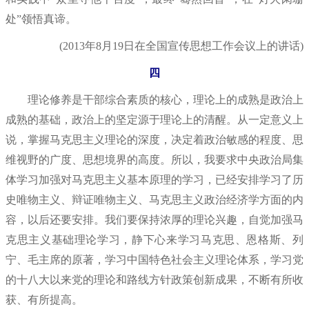
处”领悟真谛。
(2013年8月19日在全国宣传思想工作会议上的讲话)
四
理论修养是干部综合素质的核心，理论上的成熟是政治上
成熟的基础，政治上的坚定源于理论上的清醒。从一定意义上
说，掌握马克思主义理论的深度，决定着政治敏感的程度、思
维视野的广度、思想境界的高度。所以，我要求中央政治局集
体学习加强对马克思主义基本原理的学习，已经安排学习了历
史唯物主义、辩证唯物主义、马克思主义政治经济学方面的内
容，以后还要安排。我们要保持浓厚的理论兴趣，自觉加强马
克思主义基础理论学习，静下心来学习马克思、恩格斯、列
宁、毛主席的原著，学习中国特色社会主义理论体系，学习党
的十八大以来党的理论和路线方针政策创新成果，不断有所收
获、有所提高。