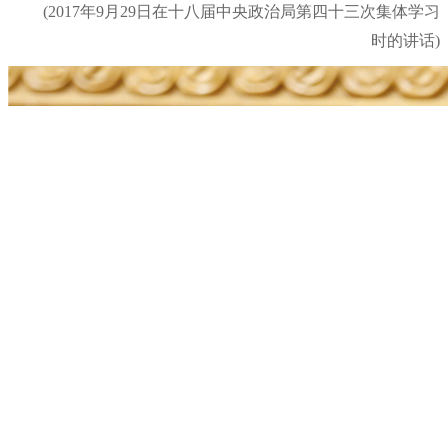
(2017年9月29日在十八届中央政治局第四十三次集体学习
时的讲话)