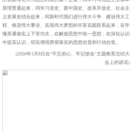
原理贯通起来，同学习党史、新中国史、改革开放史、社会主
义发展史结合起来，同新时代我们进行伟大斗争、建设伟大工
程、推进伟大事业、实现伟大梦想的丰富实践联系起来，在学
懂弄通做实上下苦功夫，在解放思想中统一思想，在深化认识
中提高认识，切实增强贯彻落实的思想自觉和行动自觉。
(2020年1月8日在“不忘初心、牢记使命”主题教育总结大
会上的讲话)