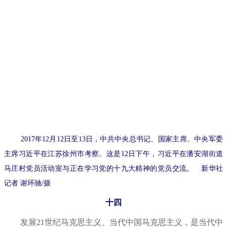
2017年12月12日至13日，中共中央总书记、国家主席、中央军委
主席习近平在江苏徐州市考察。这是12日下午，习近平在潘安湖街道
马庄村党员活动室与正在学习党的十九大精神的党员交流。 新华社
记者 谢环驰/摄
十四
发展21世纪马克思主义、当代中国马克思主义，是当代中