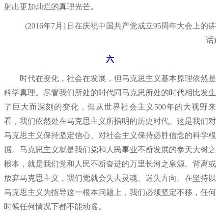
射出更加灿烂的真理光芒。
(2016年7月1日在庆祝中国共产党成立95周年大会上的讲
话)
六
时代在变化，社会在发展，但马克思主义基本原理依然是
科学真理。尽管我们所处的时代同马克思所处的时代相比发生
了巨大而深刻的变化，但从世界社会主义500年的大视野来
看，我们依然处在马克思主义所指明的历史时代。这是我们对
马克思主义保持坚定信心、对社会主义保持必胜信念的科学根
据。马克思主义就是我们党和人民事业不断发展的参天大树之
根本，就是我们党和人民不断奋进的万里长河之泉源。背离或
放弃马克思主义，我们党就会失去灵魂、迷失方向。在坚持以
马克思主义为指导这一根本问题上，我们必须坚定不移，任何
时候任何情况下都不能动摇。