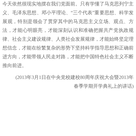
今天依然很现实地摆在我们党面前。只有学懂了马克思列宁主
义、毛泽东思想、邓小平理论、“三个代表”重要思想、科学发
展观，特别是领会了贯穿其中的马克思主义立场、观点、方
法，才能心明眼亮，才能深刻认识和准确把握共产党执政规
律、社会主义建设规律、人类社会发展规律，才能始终坚定理
想信念，才能在纷繁复杂的形势下坚持科学指导思想和正确前
进方向，才能带领人民走对路，才能把中国特色社会主义不断
推向前进。
(2013年3月1日在中央党校建校80周年庆祝大会暨2013年
春季学期开学典礼上的讲话)