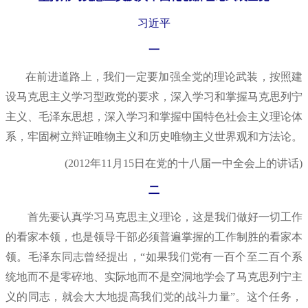
习近平
一
在前进道路上，我们一定要加强全党的理论武装，按照建
设马克思主义学习型政党的要求，深入学习和掌握马克思列宁
主义、毛泽东思想，深入学习和掌握中国特色社会主义理论体
系，牢固树立辩证唯物主义和历史唯物主义世界观和方法论。
(2012年11月15日在党的十八届一中全会上的讲话)
二
首先要认真学习马克思主义理论，这是我们做好一切工作
的看家本领，也是领导干部必须普遍掌握的工作制胜的看家本
领。毛泽东同志曾经提出，“如果我们党有一百个至二百个系
统地而不是零碎地、实际地而不是空洞地学会了马克思列宁主
义的同志，就会大大地提高我们党的战斗力量”。这个任务，