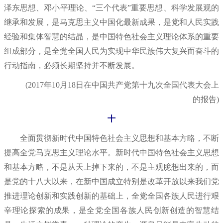
泽东思想、邓小平理论、“三个代表”重要思想、科学发展观的
继承和发展，是马克思主义中国化最新成果，是党和人民实践
经验和集体智慧的结晶，是中国特色社会主义理论体系的重要
组成部分，是全党全国人民为实现中华民族伟大复兴而奋斗的
行动指南，必须长期坚持并不断发展。
(2017年10月18日在中国共产党第十九次全国代表大会上
的报告)
十
全面贯彻新时代中国特色社会主义思想和基本方略，不断
提高全党马克思主义理论水平。新时代中国特色社会主义思想
和基本方略，不是从天上掉下来的，不是主观臆想出来的，而
是党的十八大以来，在新中国成立特别是改革开放以来我们党
推进理论创新和实践创新的基础上，全党全国各族人民进行艰
辛理论探索的成果，是全党全国各族人民创新创造的智慧结