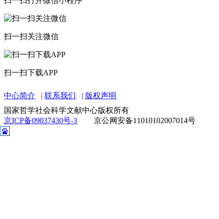
扫一扫打开微信小程序
扫一扫关注微信
扫一扫下载APP
中心简介
联系我们
版权声明
国家哲学社会科学文献中心版权所有
京ICP备09037430号-3
京公网安备11010102007014号