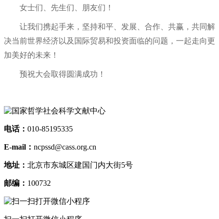
女士们、先生们、朋友们！
让我们携起手来，坚持和平、发展、合作、共赢，共同解
决当前世界经济以及国际贸易和投资面临的问题，一起走向更
加美好的未来！
预祝大会取得圆满成功！
电话：
010-85195335
E-mail：
ncpssd@cass.org.cn
地址：
北京市东城区建国门内大街5号
邮编：
100732