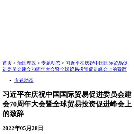
首页
>
治国理政
>
专题动态
>
习近平在庆祝中国国际贸易促
进委员会建会70周年大会暨全球贸易投资促进峰会上的致辞
专题动态
习近平在庆祝中国国际贸易促进委员会建
会70周年大会暨全球贸易投资促进峰会上
的致辞
2022年05月28日