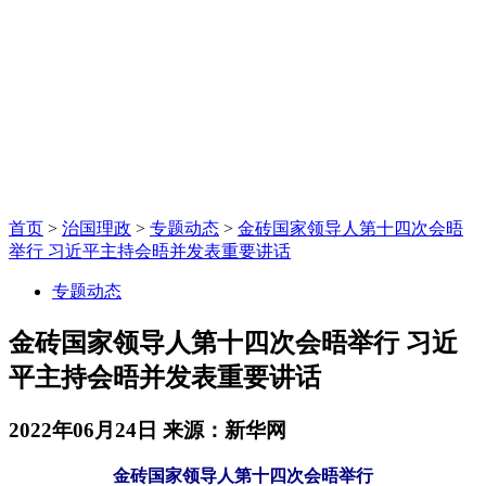
首页
>
治国理政
>
专题动态
>
金砖国家领导人第十四次会晤
举行 习近平主持会晤并发表重要讲话
专题动态
金砖国家领导人第十四次会晤举行 习近
平主持会晤并发表重要讲话
2022年06月24日
来源：新华网
金砖国家领导人第十四次会晤举行