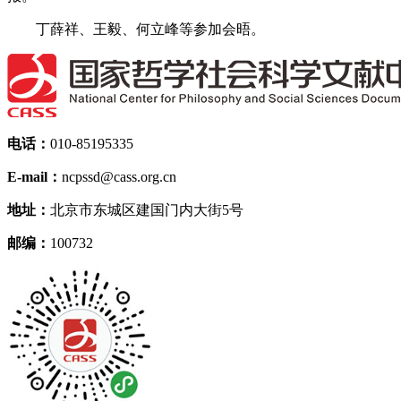
丁薛祥、王毅、何立峰等参加会晤。
电话：
010-85195335
E-mail：
ncpssd@cass.org.cn
地址：
北京市东城区建国门内大街5号
邮编：
100732