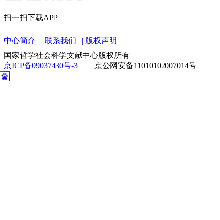
扫一扫下载APP
中心简介
联系我们
版权声明
国家哲学社会科学文献中心版权所有
京ICP备09037430号-3
京公网安备11010102007014号