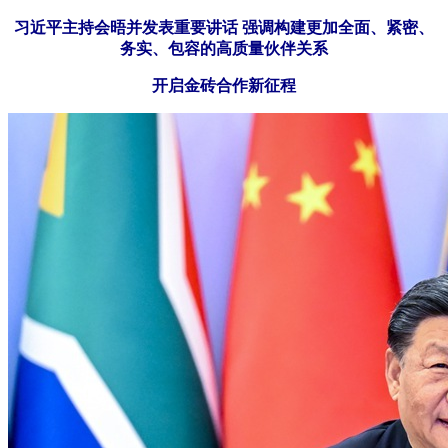
习近平主持会晤并发表重要讲话 强调构建更加全面、紧密、
务实、包容的高质量伙伴关系
开启金砖合作新征程