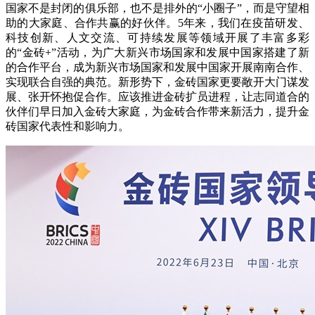
国家不是封闭的俱乐部，也不是排外的“小圈子”，而是守望相
助的大家庭、合作共赢的好伙伴。5年来，我们在疫苗研发、
科技创新、人文交流、可持续发展等领域开展了丰富多彩
的“金砖+”活动，为广大新兴市场国家和发展中国家搭建了新
的合作平台，成为新兴市场国家和发展中国家开展南南合作、
实现联合自强的典范。新形势下，金砖国家更要敞开大门谋发
展、张开怀抱促合作。应该推进金砖扩员进程，让志同道合的
伙伴们早日加入金砖大家庭，为金砖合作带来新活力，提升金
砖国家代表性和影响力。