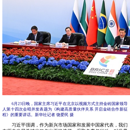
6月23日晚，国家主席习近平在北京以视频方式主持金砖国家领导
人第十四次会晤并发表题为《构建高质量伙伴关系 开启金砖合作新征
程》的重要讲话。新华社记者 饶爱民 摄
习近平强调，作为新兴市场国家和发展中国家代表，我们