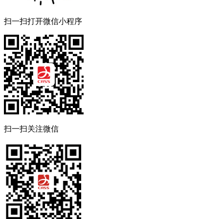
扫一扫打开微信小程序
扫一扫关注微信