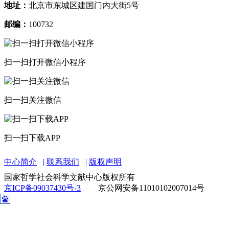
地址：
北京市东城区建国门内大街5号
邮编：
100732
扫一扫打开微信小程序
扫一扫关注微信
扫一扫下载APP
中心简介
联系我们
版权声明
国家哲学社会科学文献中心版权所有
京ICP备09037430号-3
京公网安备11010102007014号