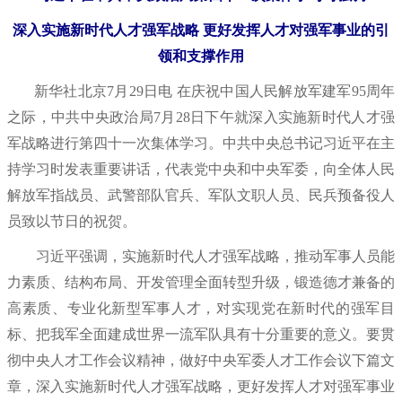
深入实施新时代人才强军战略 更好发挥人才对强军事业的引
领和支撑作用
新华社北京7月29日电 在庆祝中国人民解放军建军95周年
之际，中共中央政治局7月28日下午就深入实施新时代人才强
军战略进行第四十一次集体学习。中共中央总书记习近平在主
持学习时发表重要讲话，代表党中央和中央军委，向全体人民
解放军指战员、武警部队官兵、军队文职人员、民兵预备役人
员致以节日的祝贺。
习近平强调，实施新时代人才强军战略，推动军事人员能
力素质、结构布局、开发管理全面转型升级，锻造德才兼备的
高素质、专业化新型军事人才，对实现党在新时代的强军目
标、把我军全面建成世界一流军队具有十分重要的意义。要贯
彻中央人才工作会议精神，做好中央军委人才工作会议下篇文
章，深入实施新时代人才强军战略，更好发挥人才对强军事业