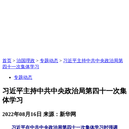
首页
>
治国理政
>
专题动态
>
习近平主持中共中央政治局第
四十一次集体学习
专题动态
习近平主持中共中央政治局第四十一次集
体学习
2022年08月16日
来源：新华网
习近平在中共中央政治局第四十一次集体学习时强调