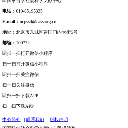
电话：
010-85195335
E-mail：
ncpssd@cass.org.cn
地址：
北京市东城区建国门内大街5号
邮编：
100732
扫一扫打开微信小程序
扫一扫关注微信
扫一扫下载APP
中心简介
联系我们
版权声明