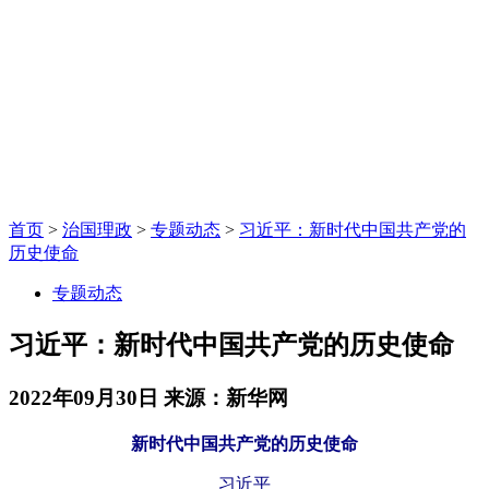
首页
>
治国理政
>
专题动态
>
习近平：新时代中国共产党的
历史使命
专题动态
习近平：新时代中国共产党的历史使命
2022年09月30日
来源：新华网
新时代中国共产党的历史使命
习近平