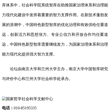
库体系中，社会科学院系统智库在助推国家治理体系和治理能
力现代化建设中发挥着重要的智力支撑作用。在新技术蓬勃发
展的浪潮中，中国特色新型智库的优化治理和有效供给任重道
远，创新活力和思想张力、专业公信力和开放合作均任重道
远，中国特色新型智库需要继续发力，为国家治理体系和治理
能力现代化提供强大智力支撑。
论坛由南京大学和兰州大学主办，南京大学中国智库研究
与评价中心和兰州大学社会科学处承办。
电话：
010-85195335