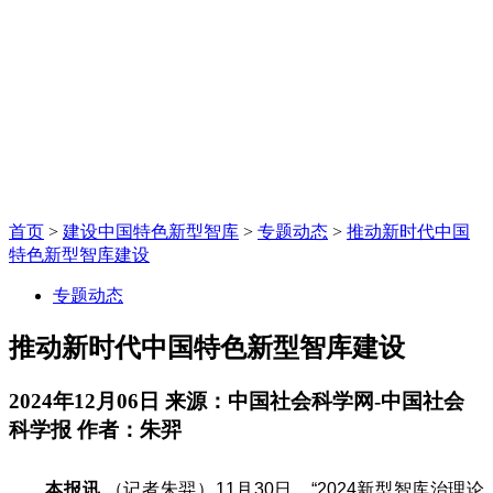
首页
>
建设中国特色新型智库
>
专题动态
>
推动新时代中国
特色新型智库建设
专题动态
推动新时代中国特色新型智库建设
2024年12月06日
来源：中国社会科学网-中国社会
科学报
作者：朱羿
本报讯
（记者朱羿）11月30日，“2024新型智库治理论