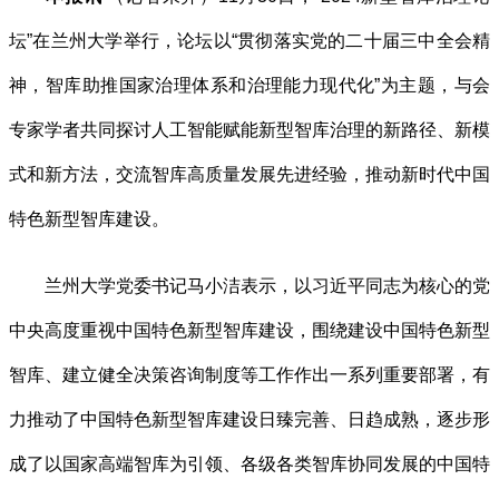
坛”在兰州大学举行，论坛以“贯彻落实党的二十届三中全会精
神，智库助推国家治理体系和治理能力现代化”为主题，与会
专家学者共同探讨人工智能赋能新型智库治理的新路径、新模
式和新方法，交流智库高质量发展先进经验，推动新时代中国
特色新型智库建设。
兰州大学党委书记马小洁表示，以习近平同志为核心的党
中央高度重视中国特色新型智库建设，围绕建设中国特色新型
智库、建立健全决策咨询制度等工作作出一系列重要部署，有
力推动了中国特色新型智库建设日臻完善、日趋成熟，逐步形
成了以国家高端智库为引领、各级各类智库协同发展的中国特