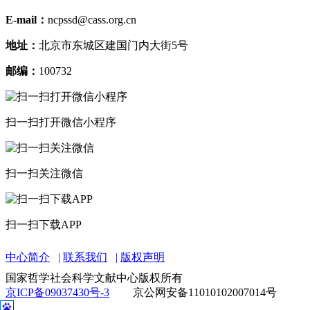
E-mail：
ncpssd@cass.org.cn
地址：
北京市东城区建国门内大街5号
邮编：
100732
扫一扫打开微信小程序
扫一扫关注微信
扫一扫下载APP
中心简介
联系我们
版权声明
国家哲学社会科学文献中心版权所有
京ICP备09037430号-3
京公网安备11010102007014号