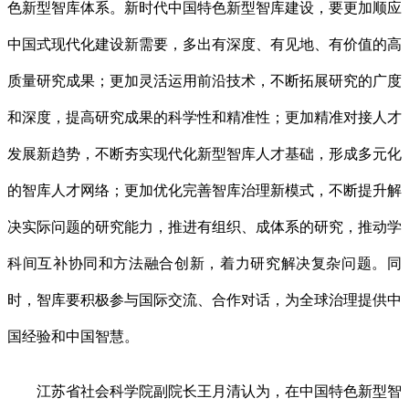
色新型智库体系。新时代中国特色新型智库建设，要更加顺应
中国式现代化建设新需要，多出有深度、有见地、有价值的高
质量研究成果；更加灵活运用前沿技术，不断拓展研究的广度
和深度，提高研究成果的科学性和精准性；更加精准对接人才
发展新趋势，不断夯实现代化新型智库人才基础，形成多元化
的智库人才网络；更加优化完善智库治理新模式，不断提升解
决实际问题的研究能力，推进有组织、成体系的研究，推动学
科间互补协同和方法融合创新，着力研究解决复杂问题。同
时，智库要积极参与国际交流、合作对话，为全球治理提供中
国经验和中国智慧。
江苏省社会科学院副院长王月清认为，在中国特色新型智