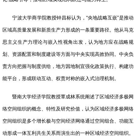
宁波大学商学院教授钟昌标认为，“央地战略互嵌”是推动
区域高质量发展和新质生产力形成的一条重要路径。他从马克
思主义生产力理论与嵌入性视角出发，认为地方应在战略规
划、资源配置和制度建设等方面与中央实现高效协同。中央负
责方向把握与制度供给，地方因地制宜强化政策执行、构建功
能平台，形成联动互动、权责对称的嵌入式治理机制。
暨南大学经济学院教授覃成林系统阐述了区域经济多极网
络空间组织的概念、特性及研究价值，认为区域经济多极网络
空间组织是多个增长极与空间经济网络通过空间组合、功能互
动形成一体互利共生关系而演生出的一种区域经济空间组织。