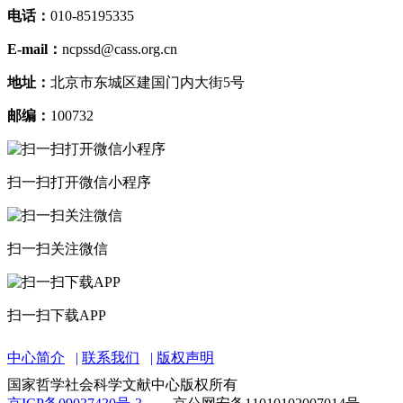
电话：
010-85195335
E-mail：
ncpssd@cass.org.cn
地址：
北京市东城区建国门内大街5号
邮编：
100732
扫一扫打开微信小程序
扫一扫关注微信
扫一扫下载APP
中心简介
联系我们
版权声明
国家哲学社会科学文献中心版权所有