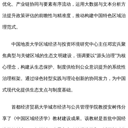
优化、产业链协同与要素有序流动，运用大数据与文本分析方
法提升政策评估的前瞻性与精准度，推动构建中国特色区域治
理范式。
中国地质大学区域经济与投资环境研究中心主任邓宏兵聚
焦典型与关键区域的生态文明建设，强调要以“源头治理”为核
心理念，构建从生态保护、制度供给到公众意识提升的系统性
治理框架。通过绿色转型实践与理论创新的协同发力，为中国
式现代化提供生态支点与制度基础。
首都经济贸易大学城市经济与公共管理学院教授安树伟分
享了《中国区域经济学》教材建设成果。该教材是首批中国经