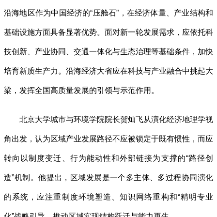
沿海地区作为中国经济的“压舱石”，在经济体量、产业结构和
基础设施方面具备显著优势。面对新一轮发展需求，应依托科
技创新、产业协同、交通一体化与生态治理等基础条件，加快
培育新质生产力。沿海经济大省应在科技与产业融合中挑起大
梁，发挥全国高质量发展的引领与示范作用。
北京大学城市与环境学院院长贺灿飞从演化经济地理学视
角出发，认为区域产业发展路径不应被锁定于既有惯性，而应
转向以制度变迁、行为能动性和外部链接为支撑的“路径创
造”机制。他提出，区域发展是一个多主体、多过程协同演化
的系统，应注重制度环境塑造、知识网络重构和“精明专业
化”战略引导，推动区域实现结构跃迁与能力再生。