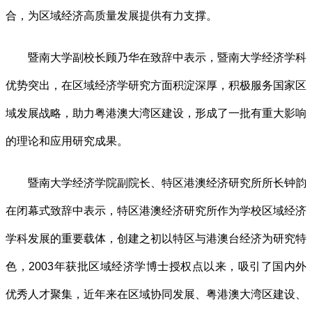
合，为区域经济高质量发展提供有力支撑。
暨南大学副校长顾乃华在致辞中表示，暨南大学经济学科
优势突出，在区域经济学研究方面积淀深厚，积极服务国家区
域发展战略，助力粤港澳大湾区建设，形成了一批有重大影响
的理论和应用研究成果。
暨南大学经济学院副院长、特区港澳经济研究所所长钟韵
在闭幕式致辞中表示，特区港澳经济研究所作为学校区域经济
学科发展的重要载体，创建之初以特区与港澳台经济为研究特
色，2003年获批区域经济学博士授权点以来，吸引了国内外
优秀人才聚集，近年来在区域协同发展、粤港澳大湾区建设、