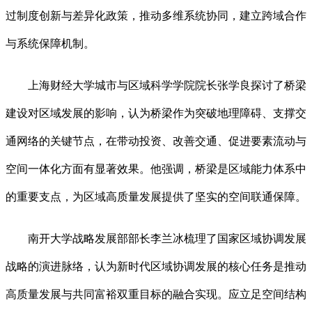
过制度创新与差异化政策，推动多维系统协同，建立跨域合作
与系统保障机制。
上海财经大学城市与区域科学学院院长张学良探讨了桥梁
建设对区域发展的影响，认为桥梁作为突破地理障碍、支撑交
通网络的关键节点，在带动投资、改善交通、促进要素流动与
空间一体化方面有显著效果。他强调，桥梁是区域能力体系中
的重要支点，为区域高质量发展提供了坚实的空间联通保障。
南开大学战略发展部部长李兰冰梳理了国家区域协调发展
战略的演进脉络，认为新时代区域协调发展的核心任务是推动
高质量发展与共同富裕双重目标的融合实现。应立足空间结构