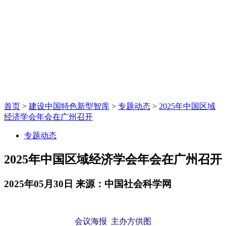
首页
>
建设中国特色新型智库
>
专题动态
>
2025年中国区域
经济学会年会在广州召开
专题动态
2025年中国区域经济学会年会在广州召开
2025年05月30日
来源：中国社会科学网
会议海报 主办方供图