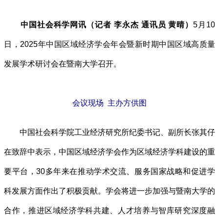
中国社会科学网讯（记者 李永杰 通讯员 黄晴）
5月10
日，2025年中国区域经济学会年会暨新时期中国区域高质量
发展学术研讨会在暨南大学召开。
会议现场 主办方供图
中国社会科学院工业经济研究所纪委书记、副所长张其仔
在致辞中表示，中国区域经济学会作为区域经济学科建设的重
要平台，30多年来在推动学术交流、服务国家战略和促进学
科发展方面作出了积极贡献。学会将进一步加强与暨南大学的
合作，推进区域经济学科共建、人才培养与智库研究深度融