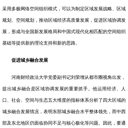
采用多极网络空间组织模式，可以为制定区域发展战略、区域
规划、空间规划，推动区域经济高质量发展，促进区域协调发
展，形成与全国新发展格局和中国式现代化相匹配的空间组织
基础等提供新的理论支持和新的思路。
促进城乡融合发展
河南财经政法大学党委副书记刘荣增从都市圈视角出发，
提出城乡融合是区域协调发展的重要抓手。他运用经济、人
口、社会、空间与生态五大维度的指标体系分析了四大区域的
城乡融合发展情况，表明东部城乡融合水平整体领先，而中西
部及东北地区仍面临协同不足与核心极化等问题。因此，要通