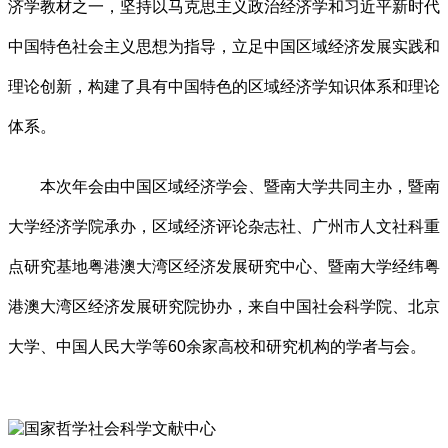
济学教材之一，坚持以马克思主义政治经济学和习近平新时代
中国特色社会主义思想为指导，立足中国区域经济发展实践和
理论创新，构建了具有中国特色的区域经济学知识体系和理论
体系。
本次年会由中国区域经济学会、暨南大学共同主办，暨南
大学经济学院承办，区域经济评论杂志社、广州市人文社科重
点研究基地粤港澳大湾区经济发展研究中心、暨南大学经纬粤
港澳大湾区经济发展研究院协办，来自中国社会科学院、北京
大学、中国人民大学等60余家高校和研究机构的学者与会。