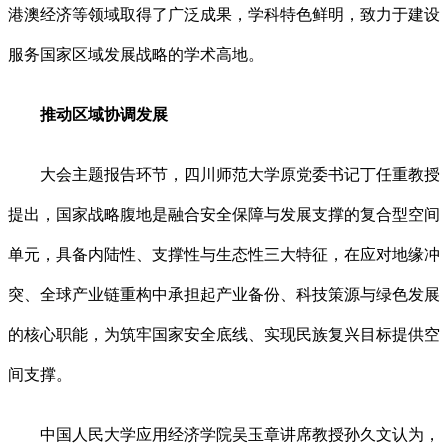
港澳经济等领域取得了广泛成果，学科特色鲜明，致力于建设
服务国家区域发展战略的学术高地。
推动区域协调发展
大会主题报告环节，四川师范大学原党委书记丁任重教授
提出，国家战略腹地是融合安全保障与发展支撑的复合型空间
单元，具备内陆性、支撑性与生态性三大特征，在应对地缘冲
突、全球产业链重构中承担起产业备份、科技策源与绿色发展
的核心职能，为筑牢国家安全底线、实现民族复兴目标提供空
间支撑。
中国人民大学应用经济学院吴玉章讲席教授孙久文认为，