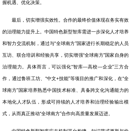
握机遇、优化决策。
最后，切实增强实效性。合作的最终价值体现在务实有效
的治理能力提升上。中国特色新型智库需进一步深化人才培养
和智力交流机制，通过与“全球南方”国家进行长期稳定的人员
互访、联合培训和经验共享，切实增强“全球南方”国家自身的
治理能力。具体而言，可以强化“智库—高校—企业”三方合
作，通过鲁班工坊、“中文+技能”等项目的推广和深化，在“全
球南方”国家培养熟悉中国技术标准、具备跨文化沟通能力的
本地化人才队伍，形成可持续的人才培养和治理经验输出模
式，从而真正推动“全球南方”合作向高质量发展迈进。