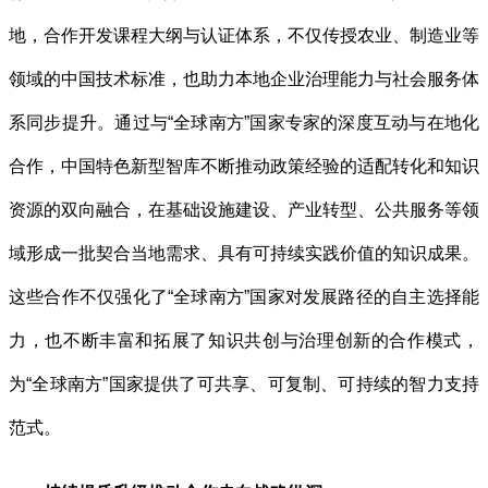
地，合作开发课程大纲与认证体系，不仅传授农业、制造业等
领域的中国技术标准，也助力本地企业治理能力与社会服务体
系同步提升。通过与“全球南方”国家专家的深度互动与在地化
合作，中国特色新型智库不断推动政策经验的适配转化和知识
资源的双向融合，在基础设施建设、产业转型、公共服务等领
域形成一批契合当地需求、具有可持续实践价值的知识成果。
这些合作不仅强化了“全球南方”国家对发展路径的自主选择能
力，也不断丰富和拓展了知识共创与治理创新的合作模式，
为“全球南方”国家提供了可共享、可复制、可持续的智力支持
范式。