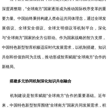
深度调整期，“全球南方”国家逐渐成为推动国际秩序变革的重
要力量。中国始终秉持构建人类命运共同体理念，通过全球发
展倡议、全球安全倡议、全球文明倡议等机制平台，深化
与“全球南方”国家的全方位联动。作为国家战略的智力支撑，
中国特色新型智库积极适应时代发展需求，以机制搭建、知识
共创和价值协同为主线，推动形成智库赋能“全球南方”合作的
新格局。
搭建多元协同机制
深化知识共创融合
机制建设是智库赋能“全球南方”合作的重要基础。近年
来，中国特色新型智库围绕“全球南方”国家共同发展需求，积