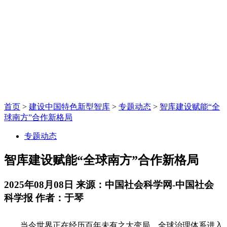
首页
>
建设中国特色新型智库
>
专题动态
>
智库建设赋能“全
球南方”合作新格局
专题动态
智库建设赋能“全球南方”合作新格局
2025年08月08日
来源：中国社会科学网-中国社会
科学报
作者：于琴
当今世界正在经历百年未有之大变局，全球治理体系进入