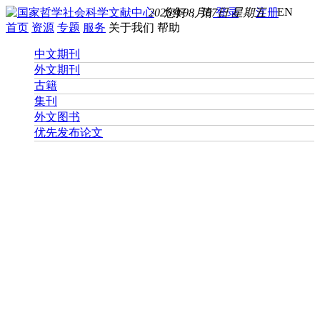
EN
2026年08月07日 星期五
您好， 请
登录
注册
首页
资源
专题
服务
关于我们
帮助
中文期刊
外文期刊
古籍
集刊
外文图书
优先发布论文