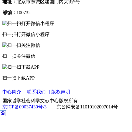
地址：
北京市东城区建国门内大街5号
邮编：
100732
扫一扫打开微信小程序
扫一扫关注微信
扫一扫下载APP
中心简介
联系我们
版权声明
国家哲学社会科学文献中心版权所有
京ICP备09037430号-3
京公网安备11010102007014号