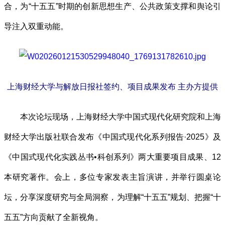
合，为“十五五”时期的创新思想生产、公共政策支撑和舆论引
导注入双重动能。
上海财经大学与解放日报社签约、项目成果发布 主办方提供
本次论坛现场，上海财经大学中国式现代化研究院和上海
财经大学出版社联合发布《中国式现代化系列报告·2025》及
《中国式现代化实践丛书•科创系列》两大重要项目成果、12
本研究著作。会上，多位专家发表主旨演讲，并举行圆桌论
坛，分享深度研究与全局洞察，为理解“十五五”规划、把握“十
五五”方向贡献了全新视角。