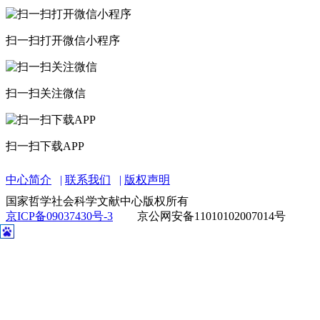
扫一扫打开微信小程序
扫一扫关注微信
扫一扫下载APP
中心简介
联系我们
版权声明
国家哲学社会科学文献中心版权所有
京ICP备09037430号-3
京公网安备11010102007014号