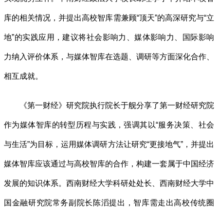
库的相关情况，并提出高校智库需兼顾“顶天”的高深研究与“立
地”的实践应用，建议将社会影响力、媒体影响力、国际影响
力纳入评价体系，与媒体智库在选题、调研等方面深化合作、
相互成就。
《第一财经》研究院执行院长于舰分享了第一财经研究院
作为媒体智库的转型历程与实践，强调其以“服务决策、社会
与生活”为目标，运用媒体调研方法让研究“更接地气”，并提出
媒体智库应该通过与高校智库的合作，构建一套属于中国经济
发展的知识体系。西南财经大学科研处处长、西南财经大学中
国金融研究院常务副院长陈滔提出，智库需走出高校传统圈