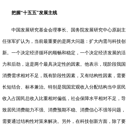
把握“十五五”发展主线
中国发展研究基金会理事长、国务院发展研究中心原副主
任张军扩认为，当前最重要的是两大问题：扩大内需与科技创
新。一个决定经济循环的顺畅和稳定，一个决定经济发展的活
力和后劲，这是两个最具决定性的因素。他表示，现阶段我国
消费需求相对不足，既有阶段性因素，又有结构性因素，需要
长短结合、标本兼治。特别是我国宏观收入分配结构当中居民
收入占国民总收入比重相对偏低，社会保障水平相对不足，导
致居民消费能力不强、消费预期不稳、消费信心不强等问题，
需要通过结构性对策来解决。另外，在科技创新方面，除了要