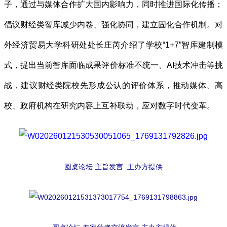
子，通过与媒体合作扩大国内影响力，同时推进国际化传播；
倡议财经类智库减少内卷、强化协同，建立固化合作机制。对
外经济贸易大学科研处处长庄芮介绍了学校“1+7”智库建制模
式，提出当前智库面临成果评价标准不统一、AI技术冲击等挑
战，建议财经类院校先形成公认的评价体系，推动媒体、高
校、政府机构在研究内容上互补联动，应对数字时代变革。
圆桌论坛 主旨发言 主办方提供