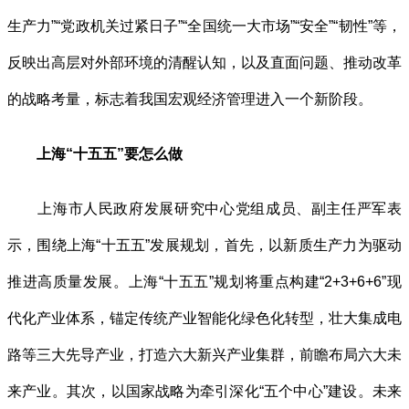
生产力”“党政机关过紧日子”“全国统一大市场”“安全”“韧性”等，
反映出高层对外部环境的清醒认知，以及直面问题、推动改革
的战略考量，标志着我国宏观经济管理进入一个新阶段。
上海“十五五”要怎么做
上海市人民政府发展研究中心党组成员、副主任严军表
示，围绕上海“十五五”发展规划，首先，以新质生产力为驱动
推进高质量发展。上海“十五五”规划将重点构建“2+3+6+6”现
代化产业体系，锚定传统产业智能化绿色化转型，壮大集成电
路等三大先导产业，打造六大新兴产业集群，前瞻布局六大未
来产业。其次，以国家战略为牵引深化“五个中心”建设。未来