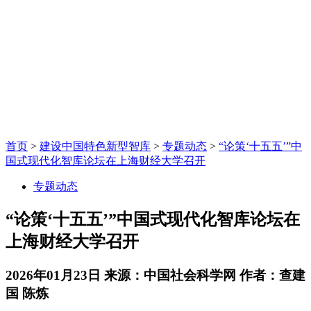
首页
>
建设中国特色新型智库
>
专题动态
>
“论策‘十五五’”中
国式现代化智库论坛在上海财经大学召开
专题动态
“论策‘十五五’”中国式现代化智库论坛在
上海财经大学召开
2026年01月23日
来源：中国社会科学网
作者：查建
国 陈炼