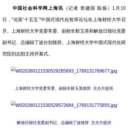
中国社会科学网上海讯
（记者 查建国 陈炼）1月10
日，“论策‘十五五’”中国式现代化智库论坛在上海财经大学召
开。上海财经大学党委常委、副校长靳玉英和解放日报社党委
副书记、总编辑丁波分别致辞。上海财经大学中国式现代化研
究院刘志阳主持开幕式。
上海财经大学党委常委、副校长靳玉英致辞 主办方提供
解放日报社党委副书记、总编辑丁波致辞 主办方提供