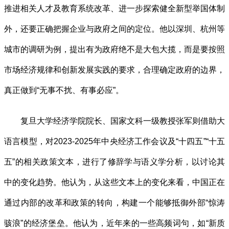
推进相关人才及教育系统改革、进一步探索健全新型举国体制
外，还要正确把握企业与政府之间的定位。他以深圳、杭州等
城市的调研为例，提出有为政府绝不是大包大揽，而是要按照
市场经济规律和创新发展实践的要求，合理确定政府的边界，
真正做到“无事不扰、有事必应”。
复旦大学经济学院院长、国家文科一级教授张军则借助大
语言模型，对2023-2025年中央经济工作会议及“十四五”“十五
五”的相关政策文本，进行了修辞学与语义学分析，以讨论其
中的变化趋势。他认为，从这些文本上的变化来看，中国正在
通过内部的改革和政策的转向，构建一个能够抵御外部“惊涛
骇浪”的经济堡垒。他认为，近年来的一些高频词句，如“新质