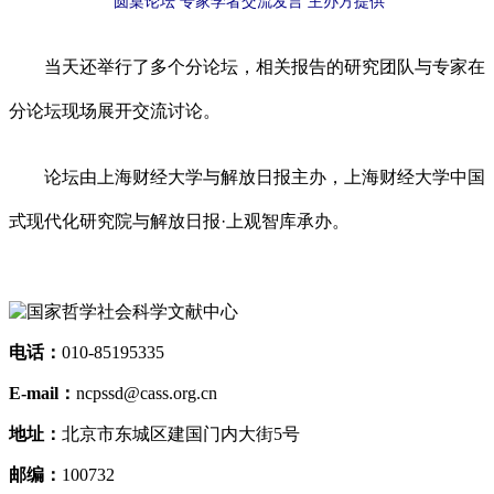
圆桌论坛 专家学者交流发言 主办方提供
当天还举行了多个分论坛，相关报告的研究团队与专家在
分论坛现场展开交流讨论。
论坛由上海财经大学与解放日报主办，上海财经大学中国
式现代化研究院与解放日报·上观智库承办。
电话：
010-85195335
E-mail：
ncpssd@cass.org.cn
地址：
北京市东城区建国门内大街5号
邮编：
100732