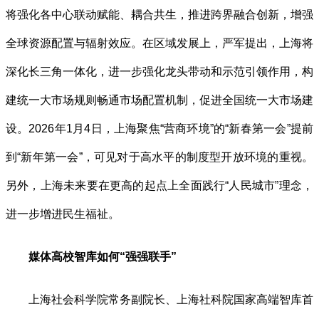
将强化各中心联动赋能、耦合共生，推进跨界融合创新，增强
全球资源配置与辐射效应。在区域发展上，严军提出，上海将
深化长三角一体化，进一步强化龙头带动和示范引领作用，构
建统一大市场规则畅通市场配置机制，促进全国统一大市场建
设。2026年1月4日，上海聚焦“营商环境”的“新春第一会”提前
到“新年第一会”，可见对于高水平的制度型开放环境的重视。
另外，上海未来要在更高的起点上全面践行“人民城市”理念，
进一步增进民生福祉。
媒体高校智库如何“强强联手”
上海社会科学院常务副院长、上海社科院国家高端智库首