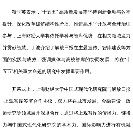
靳玉英表示，“十五五” 高质量发展需坚持创新驱动与效率
提升、深化改革破解结构性矛盾、推进高水平开放与全球治理
参与，上海财经大学将依托学科与智库优势，在相关领域发力
并贡献智慧。丁波介绍了解放日报在主题宣传、智库建设等方
面的实践与成效，强调媒体与高校智库的协同发展，将在“十
五五”相关重大命题的研究中发挥重要作用。
开幕式上，上海财经大学中国式现代化研究院与解放日报
·上观智库签署合作协议，双方将在城市发展、金融建设、政
策研究等领域展开深度合作，通过将上观智库的传播力、链接
力与中国式现代化研究院的学术力、国际影响力进行有机融