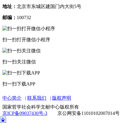
地址：
北京市东城区建国门内大街5号
邮编：
100732
扫一扫打开微信小程序
扫一扫关注微信
扫一扫下载APP
中心简介
联系我们
版权声明
国家哲学社会科学文献中心版权所有
京ICP备09037430号-3
京公网安备11010102007014号