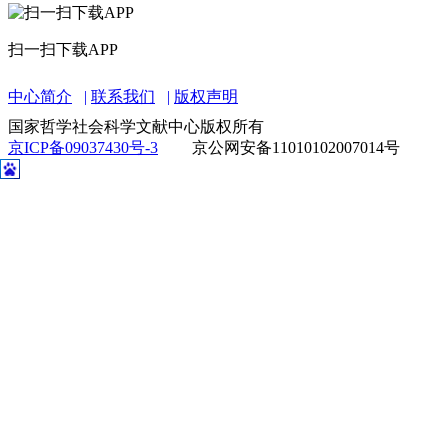
扫一扫下载APP
中心简介
联系我们
版权声明
国家哲学社会科学文献中心版权所有
京ICP备09037430号-3
京公网安备11010102007014号