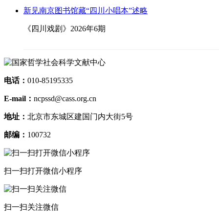
新见南京图书馆藏“四川小唱本”述略
《四川戏剧》2026年6期
电话：
010-85195335
E-mail：
ncpssd@cass.org.cn
地址：
北京市东城区建国门内大街5号
邮编：
100732
扫一扫打开微信小程序
扫一扫关注微信