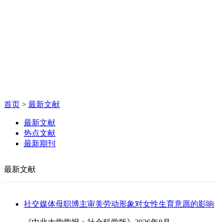
首页
>
最新文献
最新文献
热点文献
最新期刊
最新文献
社交媒体母职博主审美劳动形象对女性生育意愿的影响