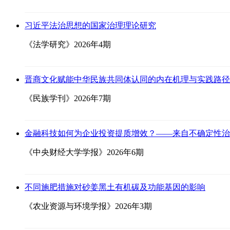
习近平法治思想的国家治理理论研究
《法学研究》2026年4期
晋商文化赋能中华民族共同体认同的内在机理与实践路径
《民族学刊》2026年7期
金融科技如何为企业投资提质增效？——来自不确定性治
《中央财经大学学报》2026年6期
不同施肥措施对砂姜黑土有机碳及功能基因的影响
《农业资源与环境学报》2026年3期