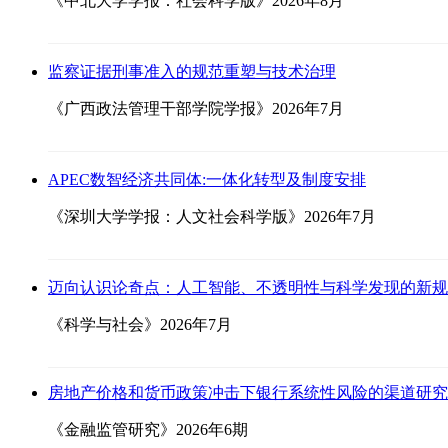
《中北大学学报：社会科学版》2026年8月
监察证据刑事准入的规范重塑与技术治理
《广西政法管理干部学院学报》2026年7月
APEC数智经济共同体:一体化转型及制度安排
《深圳大学学报：人文社会科学版》2026年7月
迈向认识论奇点：人工智能、不透明性与科学发现的新规
《科学与社会》2026年7月
房地产价格和货币政策冲击下银行系统性风险的渠道研究
《金融监管研究》2026年6期