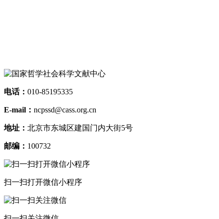
—
坛
上
电话：
010-85195335
E-mail：
ncpssd@cass.org.cn
地址：
北京市东城区建国门内大街5号
邮编：
100732
扫一扫打开微信小程序
扫一扫关注微信