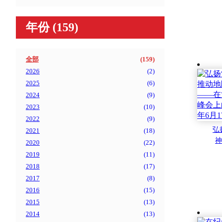
年份
(159)
全部
(
159
)
2026
(
2
)
2025
(
6
)
2024
(
9
)
2023
(
10
)
2022
(
9
)
弘
2021
(
18
)
神
2020
(
22
)
高
2019
(
11
)
第
2018
(
17
)
峰
2017
(
8
)
（
2016
(
15
)
2015
(
13
)
2014
(
13
)