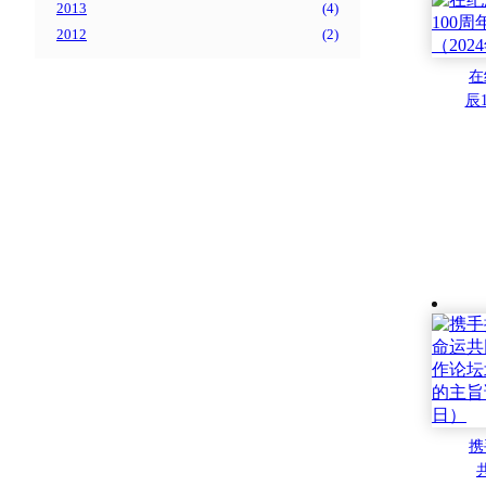
2013
(
4
)
2012
(
2
)
在
辰
的
携