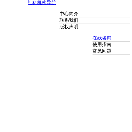
社科机构导航
中心简介
联系我们
版权声明
在线咨询
使用指南
常见问题