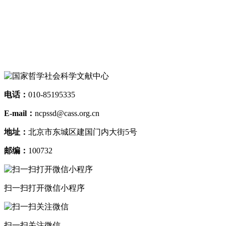
电话：
010-85195335
E-mail：
ncpssd@cass.org.cn
地址：
北京市东城区建国门内大街5号
邮编：
100732
扫一扫打开微信小程序
扫一扫关注微信