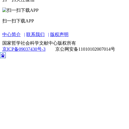
扫一扫下载APP
中心简介
联系我们
版权声明
国家哲学社会科学文献中心版权所有
京ICP备09037430号-3
京公网安备11010102007014号