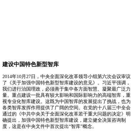
建设中国特色新型智库
2014年10月27日，中央全面深化改革领导小组第六次会议审议
了《关于加强中国特色新型智库建设的意见》。习近平强调，
我们进行治国理政，必须善于集中各方面智慧、凝聚最广泛力
量。重点建设一批具有较大影响和国际影响力的高端智库，重
视专业化智库建设。这既为中国智库的发展提出了挑战，也为
各类智库发挥作用提供了广阔的空间。在党的十八届三中全会
通过的《中共中央关于全面深化改革若干重大问题的决定》明
确提出，加强中国特色新型智库建设，建立健全决策咨询制
度，这是在中央文件中首次提出“智库”概念。