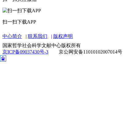
扫一扫下载APP
中心简介
联系我们
版权声明
国家哲学社会科学文献中心版权所有
京ICP备09037430号-3
京公网安备11010102007014号