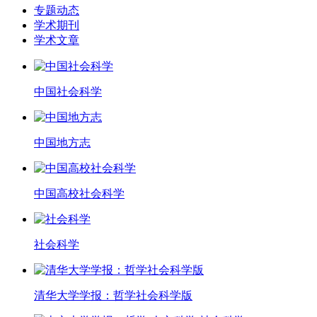
专题动态
学术期刊
学术文章
中国社会科学
中国地方志
中国高校社会科学
社会科学
清华大学学报：哲学社会科学版