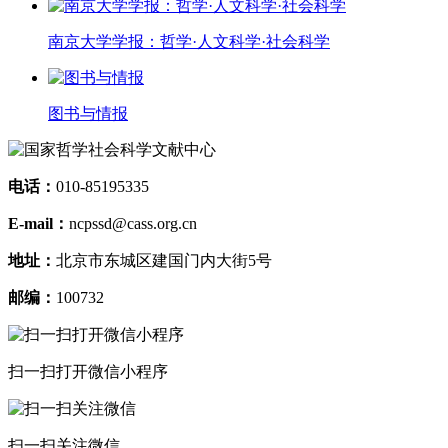
南京大学学报：哲学·人文科学·社会科学
图书与情报
电话：
010-85195335
E-mail：
ncpssd@cass.org.cn
地址：
北京市东城区建国门内大街5号
邮编：
100732
扫一扫打开微信小程序
扫一扫关注微信