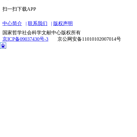
扫一扫下载APP
中心简介
联系我们
版权声明
国家哲学社会科学文献中心版权所有
京ICP备09037430号-3
京公网安备11010102007014号