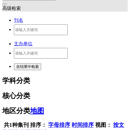
高级检索
刊名
主办单位
学科分类
核心分类
地区分类
地图
共1种集刊
排序：
字母排序
时间排序
视图：
按文