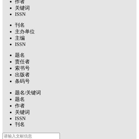
作者
关键词
ISSN
刊名
主办单位
主编
ISSN
题名
责任者
索书号
出版者
条码号
题名/关键词
题名
作者
关键词
ISSN
刊名