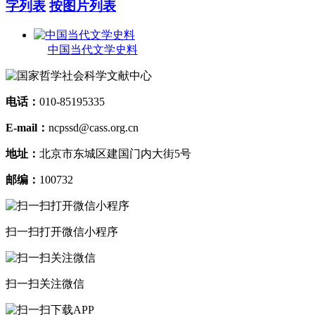
字列表
按图片列表
中国当代文学史料
电话：
010-85195335
E-mail：
ncpssd@cass.org.cn
地址：
北京市东城区建国门内大街5号
邮编：
100732
扫一扫打开微信小程序
扫一扫关注微信