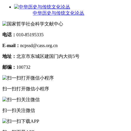
中华历史与传统文化论丛
电话：
010-85195335
E-mail：
ncpssd@cass.org.cn
地址：
北京市东城区建国门内大街5号
邮编：
100732
扫一扫打开微信小程序
扫一扫关注微信