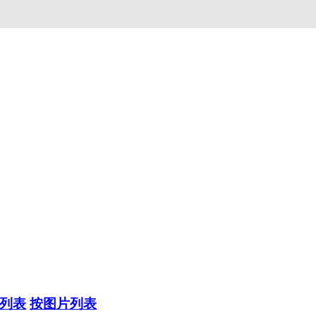
列表
按图片列表