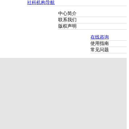
社科机构导航
中心简介
联系我们
版权声明
在线咨询
使用指南
常见问题