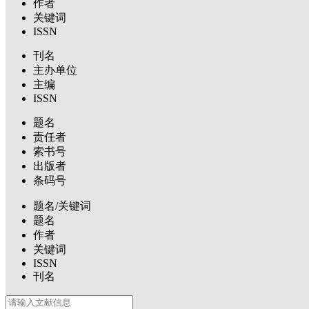
作者
关键词
ISSN
刊名
主办单位
主编
ISSN
题名
责任者
索书号
出版者
条码号
题名/关键词
题名
作者
关键词
ISSN
刊名