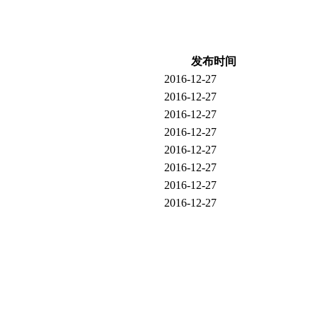
发布时间
2016-12-27
2016-12-27
2016-12-27
2016-12-27
2016-12-27
2016-12-27
2016-12-27
2016-12-27