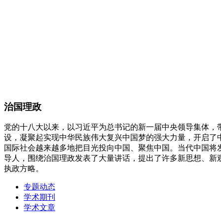
治国理政
党的十八大以来，以习近平为总书记的新一届中央领导集体，
设，凝聚起实现中华民族伟大复兴中国梦的强大力量，开启了
国际社会越来越多地把目光投向中国、聚焦中国。当代中国将
导人，围绕治国理政发表了大量讲话，提出了许多新思想、新
执政方略。
专题动态
学术期刊
学术文章