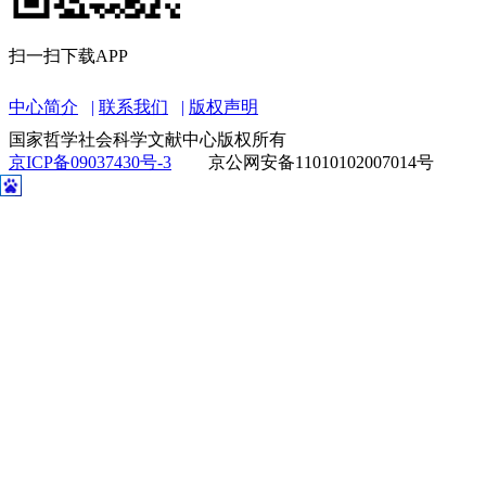
扫一扫下载APP
中心简介
联系我们
版权声明
国家哲学社会科学文献中心版权所有
京ICP备09037430号-3
京公网安备11010102007014号