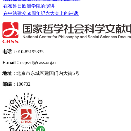
在布鲁日欧洲学院的演讲
在中法建交50周年纪念大会上的讲话
电话：
010-85195335
E-mail：
ncpssd@cass.org.cn
地址：
北京市东城区建国门内大街5号
邮编：
100732