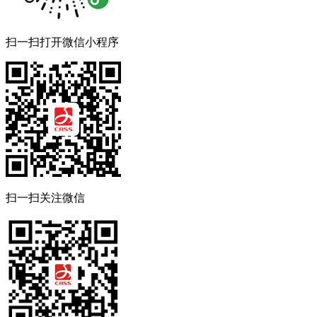
扫一扫打开微信小程序
扫一扫关注微信